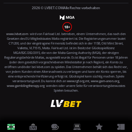
2026 © LVBET.COM
Alle Rechte vorbehalten
www.lvbet.com
wird von Fairload Ltd. betrieben, einem Unternehmen, das nach den
Gesetzen des EU-Mitgliedstaates Malta registriert ist. Die Registrierungsnummer lautet
C71200, und der eingetragene Firmensitz befindet sich in der 115B, Old Mint Street,
Valletta,
VLT1515
, Malta. Fairload Ltd. ist im Besitz der Glücksspiellizenz
MGA/B2C/282/2015
, die von der Malta Gaming Authority (MGA), der einzigen
Regulierungsbehörde Maltas, ausgestellt wurde. Es ist illegal für Personen unter 18 Jahren
(oder dem gesetzlich vorgeschriebenen Mindestalter je nach Region), ein Konto zu
eröffnen und/oder bei lvbet.com zu spielen. Das Unternehmen behält sich das Recht vor,
von jedem Kunden einen Altersnachweis zu verlangen und kann ein Konto sperren, bis
eine entsprechende Verifizierung erfolgt ist. Glücksspiel kann süchtig machen. Spiele
verantwortungsvoll. Du kannst dich an
www.rgf.org.mt
,
www.gam-anon.org
,
www.gamblingtherapy.org
wenden oder unsere Seite für verantwortungsbewusstes
Spielen besuchen.