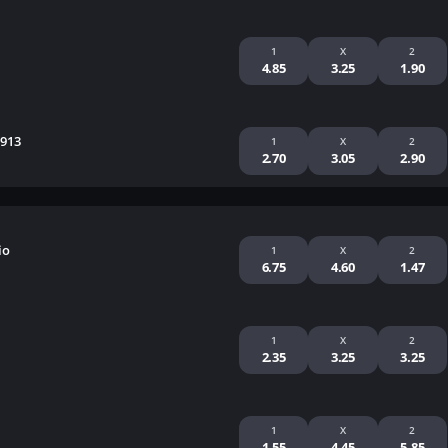
1
X
2
4.85
3.25
1.90
1913
1
X
2
2.70
3.05
2.90
io
1
X
2
6.75
4.60
1.47
1
X
2
2.35
3.25
3.25
1
X
2
1.55
4.45
5.85