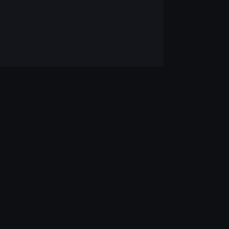
Deutsch
Information
Über uns
Affiliates
Sportwetten-Blog