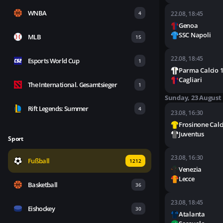
WNBA
4
22.08, 18:45
Genoa
SSC Napoli
MLB
15
22.08, 18:45
Esports World Cup
1
Parma Calcio 
Cagliari
The International. Gesamtsieger
1
Sunday, 23 August
Rift Legends: Summer
4
23.08, 16:30
Frosinone Calc
Juventus
Sport
23.08, 16:30
Fußball
1212
Venezia
Lecce
Basketball
36
23.08, 18:45
Eishockey
30
Atalanta