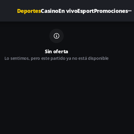
Deportes
Casino
En vivo
Esport
Promociones
Sin oferta
Lo sentimos, pero este partido ya no está disponible