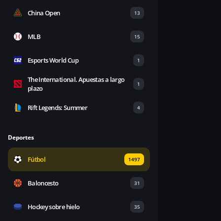
China Open
13
MLB
15
Esports World Cup
1
The International. Apuestas a largo
1
plazo
Rift Legends: Summer
4
Deportes
Fútbol
1497
Baloncesto
31
Hockey sobre hielo
35