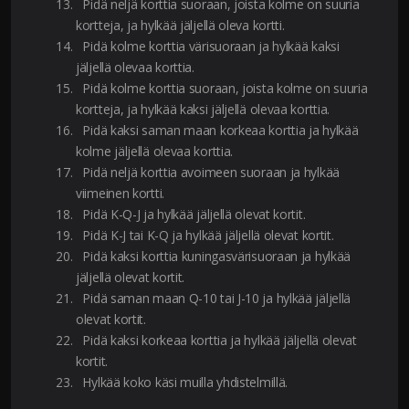
Pidä neljä korttia suoraan, joista kolme on suuria
kortteja, ja hylkää jäljellä oleva kortti.
Pidä kolme korttia värisuoraan ja hylkää kaksi
jäljellä olevaa korttia.
Pidä kolme korttia suoraan, joista kolme on suuria
kortteja, ja hylkää kaksi jäljellä olevaa korttia.
Pidä kaksi saman maan korkeaa korttia ja hylkää
kolme jäljellä olevaa korttia.
Pidä neljä korttia avoimeen suoraan ja hylkää
viimeinen kortti.
Pidä K-Q-J ja hylkää jäljellä olevat kortit.
Pidä K-J tai K-Q ja hylkää jäljellä olevat kortit.
Pidä kaksi korttia kuningasvärisuoraan ja hylkää
jäljellä olevat kortit.
Pidä saman maan Q-10 tai J-10 ja hylkää jäljellä
olevat kortit.
Pidä kaksi korkeaa korttia ja hylkää jäljellä olevat
kortit.
Hylkää koko käsi muilla yhdistelmillä.