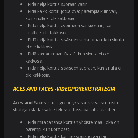
Pidä neljä korttia suoraan väriin.
Pidä kaikki kortit, jotka ovat parempia kuin väri,
kun sinulla ei ole kakkosia.
Pidä neljä korttia avoimeen värisuoraan, kun
sinulla ei ole kakkosia.
Pidä neljä korttia sisäiseen värisuoraan, kun sinulla
ei ole kakkosia.
Pidä saman maan Q-J-10, kun sinulla ei ole
kakkosia.
Pidä neljä korttia sisäiseen suoraan, kun sinulla ei
ole kakkosia.
ACES AND FACES -VIDEOPOKERISTRATEGIA
Aces and Faces
-strategia on yksi suoraviivaisimmista
strategioista tässä luettelossa. Tässäpä katsaus siihen:
Pidä mitä tahansa korttien yhdistelmää, joka on
parempi kuin kolmoset.
Pidä neljä korttia kuningasvärisuoraan tai