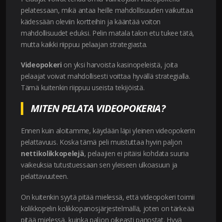
pelatessaan, mikä antaa heille mahdollisuuden vaikuttaa
kädessään oleviin kortteihin ja kääntää voiton
mahdollisuudet eduksi. Pelin matala talon etu tukee tätä,
mutta kaikki riippuu pelaajan strategiasta.
Videopokeri
on yksi harvoista kasinopeleistä, joita
pelaajat voivat mahdollisesti voittaa hyvällä strategialla.
Tämä kuitenkin riippuu useista tekijöistä.
MITEN PELATA VIDEOPOKERIA?
Ennen kuin aloitamme, käydään läpi yleinen videopokerin
pelattavuus. Koska tämä peli muistuttaa hyvin paljon
nettikolikkopelejä
, pelaajien ei pitäisi kohdata suuria
vaikeuksia tutustuessaan sen yleiseen ulkoasuun ja
pelattavuuteen.
On kuitenkin syytä pitää mielessä, että videopokeri toimii
kolikkopelin kolikkopanosjärjestelmällä, joten on tärkeää
pitää mielessä, kuinka paljon oikeasti panostat. Hyvä