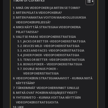
MIKÄ ON VIDEOPOKERI JA MITEN SE TOIMII?
MITEN PELATA VIDEOPOKERIA?
MITEN PARANTAA VOITON MAHDOLLISUUKSIA
VIDEOPOKERIPELEISSÄ?
MIKSI KÄYTTÄÄ STRATEGIAA VIDEOPOKERIA
PELATTAESSA?
VALITSE PARAS VIDEOPOKERISTRATEGIA
JACKS OR BETTER -VIDEOPOKERISTRATEGIA
DEUCES WILD -VIDEOPOKERISTRATEGIA
ACES AND FACES -VIDEOPOKERISTRATEGIA
JOKER POKER -VIDEOPOKERISTRATEGIA
TENS OR BETTER -VIDEOPOKERISTRATEGIA
BONUS POKER – VIDEOPOKERISTRATEGIA
DOUBLE BONUS POKER –
VIDEOPOKERISTRATEGIA
VIDEOPOKERIN STRATEGIAKAAVIOT – KUINKA NIITÄ
KÄYTETÄÄN?
TÄRKEIMMÄT VIDEOPOKERIVINKIT SINULLE
MITKÄ OVAT POKERIN KÄSIJÄRJESTYKSET?
YHTEENVETO – KUINKA VOITTAA KÄYTTÄEN
VIDEOPOKERISTRATEGIOITA
UKK