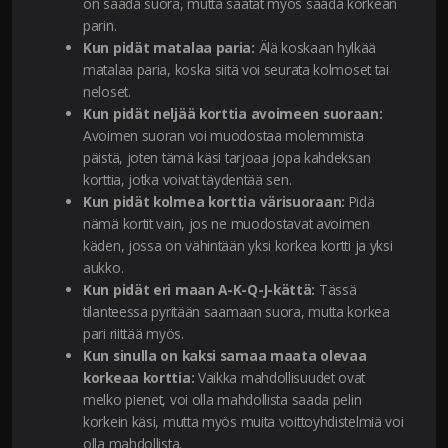
on saada suora, mutta saatat myös saada korkean
parin.
Kun pidät matalaa paria:
Älä koskaan hylkää
matalaa paria, koska siitä voi seurata kolmoset tai
neloset.
Kun pidät neljää korttia avoimeen suoraan:
Avoimen suoran voi muodostaa molemmista
päistä, joten tämä käsi tarjoaa jopa kahdeksan
korttia, jotka voivat täydentää sen.
Kun pidät kolmea korttia värisuoraan:
Pidä
nämä kortit vain, jos ne muodostavat avoimen
käden, jossa on vähintään yksi korkea kortti ja yksi
aukko.
Kun pidät eri maan A-K-Q-J-kättä:
Tässä
tilanteessa pyritään saamaan suora, mutta korkea
pari riittää myös.
Kun sinulla on kaksi samaa maata olevaa
korkeaa korttia:
Vaikka mahdollisuudet ovat
melko pienet, voi olla mahdollista saada pelin
korkein käsi, mutta myös muita voittoyhdistelmiä voi
olla mahdollista.