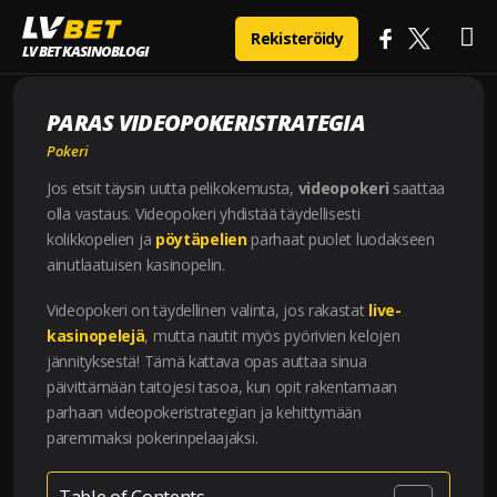
Ma
Home
pokeri
PARAS VIDEOPOKERISTRATEGIA
Rekisteröidy
LV BET KASINOBLOGI
Me
PARAS VIDEOPOKERISTRATEGIA
Pokeri
Jos etsit täysin uutta pelikokemusta,
videopokeri
saattaa
olla vastaus. Videopokeri yhdistää täydellisesti
kolikkopelien ja
pöytäpelien
parhaat puolet luodakseen
ainutlaatuisen kasinopelin.
Videopokeri on täydellinen valinta, jos rakastat
live-
kasinopelejä
, mutta nautit myös pyörivien kelojen
jännityksestä! Tämä kattava opas auttaa sinua
päivittämään taitojesi tasoa, kun opit rakentamaan
parhaan videopokeristrategian ja kehittymään
paremmaksi pokerinpelaajaksi.
Table of Contents