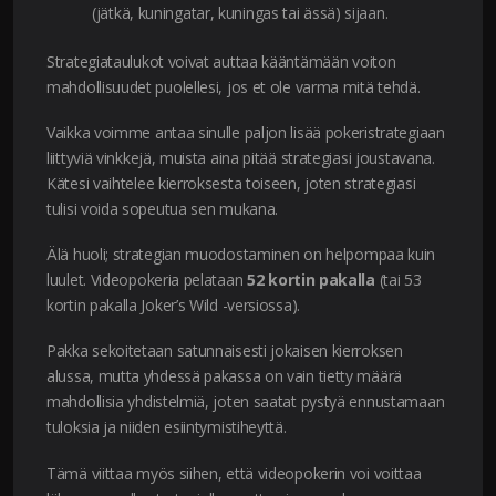
(jätkä, kuningatar, kuningas tai ässä) sijaan.
Strategiataulukot voivat auttaa kääntämään voiton
mahdollisuudet puolellesi, jos et ole varma mitä tehdä.
Vaikka voimme antaa sinulle paljon lisää pokeristrategiaan
liittyviä vinkkejä, muista aina pitää strategiasi joustavana.
Kätesi vaihtelee kierroksesta toiseen, joten strategiasi
tulisi voida sopeutua sen mukana.
Älä huoli; strategian muodostaminen on helpompaa kuin
luulet. Videopokeria pelataan
52 kortin pakalla
(tai 53
kortin pakalla Joker’s Wild -versiossa).
Pakka sekoitetaan satunnaisesti jokaisen kierroksen
alussa, mutta yhdessä pakassa on vain tietty määrä
mahdollisia yhdistelmiä, joten saatat pystyä ennustamaan
tuloksia ja niiden esiintymistiheyttä.
Tämä viittaa myös siihen, että videopokerin voi voittaa