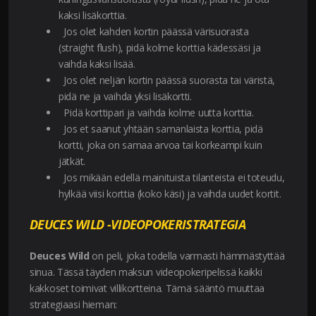
kaksi lisäkorttia.
Jos olet kahden kortin päässä värisuorasta
(straight flush), pidä kolme korttia kädessäsi ja
vaihda kaksi lisää.
Jos olet neljän kortin päässä suorasta tai väristä,
pidä ne ja vaihda yksi lisäkortti.
Pidä korttipari ja vaihda kolme uutta korttia.
Jos et saanut yhtään samanlaista korttia, pidä
kortti, joka on samaa arvoa tai korkeampi kuin
jätkät.
Jos mikään edellä mainituista tilanteista ei toteudu,
hylkää viisi korttia (koko käsi) ja vaihda uudet kortit.
DEUCES WILD -VIDEOPOKERISTRATEGIA
Deuces Wild
on peli, joka todella varmasti hämmästyttää
sinua. Tässä täyden maksun videopokeripelissä kaikki
kakkoset toimivat villikortteina. Tämä sääntö muuttaa
strategiaasi hieman: