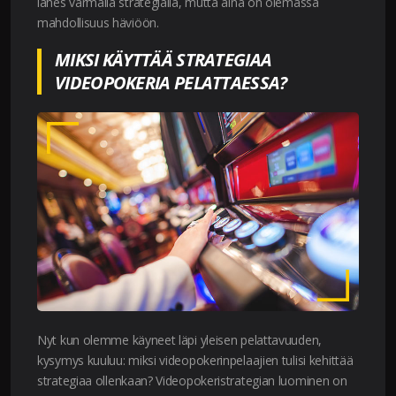
lähes varmalla strategialla, mutta aina on olemassa
mahdollisuus häviöön.
MIKSI KÄYTTÄÄ STRATEGIAA
VIDEOPOKERIA PELATTAESSA?
Nyt kun olemme käyneet läpi yleisen pelattavuuden,
kysymys kuuluu: miksi videopokerinpelaajien tulisi kehittää
strategiaa ollenkaan? Videopokeristrategian luominen on