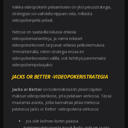
Vaikka videopokerin pelaamiseen on yksi perusstrategia,
strategiasi voi vaihdella riippuen siitä, millaista
videopokeripeliä pelaat.
Netissä on saatavilla lukuisia erilaisia
videopokerivariantteja, ja nämä erilaiset
videopokerikoneet tarjoavat erilaisia pelikokemuksia.
Ymmärtämällä, miten strategia eroaa eri
videopokerikoneiden välillä, voit kehittyä paremmaksi
videopokerinpelaajaksi.
JACKS OR BETTER -VIDEOPOKERISTRATEGIA
Jacks or Better
on todennäköisesti yleisin täyden
maksun videopokerikone, jota pelataan verkossa. Tässä
muutamia asioita, jotka kannattaa pitää mielessä
pelatessa Jacks or Better -videopokeria verkossa:
Jos olet kolmen kortin päässä
kuningasvärisuorasta (royal flush), pidä ne ja ota