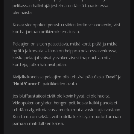
pelikassan hallintajärjestelmä on tässä tapauksessa
olennaista.
Koska videopokeri perustuu viiden kortin vetopokeriin, viisi
korttia jaetaan pelikierroksen alussa.
Pelaajien on sitten päätettävä, mitkä kortit pitää ja mitkä
hylätä ja korvata – tämä on helppoa pelatessa verkossa,
koska pelaajat voivat yksinkertaisesti napsauttaa niitä
kortteja, jotka haluavat pitää.
Kivijalkakoneissa pelaajien olisi tehtävä päätöksiä “
Deal
” ja
“
Hold/Cancel
” -painikkeiden avulla.
Jos bluffaustaitosi eivät ole kovin hyvät, ei ole huolta.
Videopokeri on yhden hengen peli, koska kaikki panokset
tehdään algoritmia vastaan eikä muita vastustajia vastaan.
Kun tämä on selvää, voit todella keskittyä muodostamaan
parhaan mahdollisen kätesi.