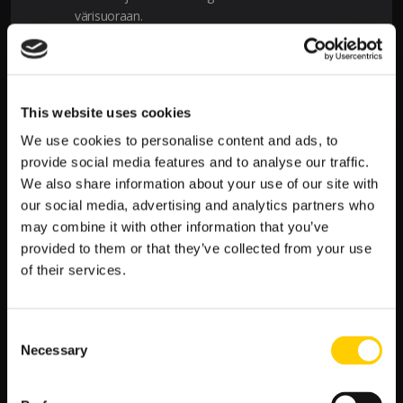
värisuoraan.
Pidä kaksi paria.
Pidä jätkäpari tai parempi.
Pidä kolme korttia kuningasvärisuoraan tai
värisuoraan.
This website uses cookies
Pidä neljä korttia suoraan tai väriin.
Pidä eri maiden K-Q-J, K-Q, K-J, Q-J, Q-10 ja J-10.
We use cookies to personalise content and ads, to
provide social media features and to analyse our traffic.
Jos osaat jo Jacks or Better -strategian, Aces and Faces -
We also share information about your use of our site with
tekniikka sujuu helposti.
our social media, advertising and analytics partners who
may combine it with other information that you’ve
JOKER POKER -VIDEOPOKERISTRATEGIA
provided to them or that they’ve collected from your use
of their services.
Kun käyt läpi muutamia videopokeripelisessioita, huomaat,
että videopokeristrategiat ovat samankaltaisia kuin
blackjackin
perusstrategia, jossa kunkin strategian avulla
Consent
opastetaan, miten pelata kättäsi sen perusteella, mitä
Necessary
Selection
kortteja sinulle jaettiin.
Vaikka
Joker Poker
-opas ei ole täydellinen, se