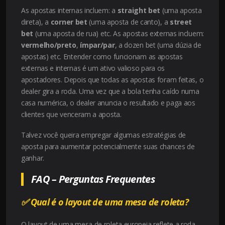
As apostas internas incluem: a
straight bet
(uma aposta
direta), a
corner bet
(uma aposta de canto), a
street
bet
(uma aposta de rua) etc. As apostas externas incluem:
vermelho/preto
,
ímpar/par
, a dozen bet (uma dúzia de
apostas) etc. Entender como funcionam as apostas
externas e internas é um ativo valioso para os
apostadores. Depois que todas as apostas foram feitas, o
dealer gira a roda. Uma vez que a bola tenha caído numa
casa numérica, o dealer anuncia o resultado e paga aos
clientes que venceram a aposta.
Talvez você queira empregar algumas estratégias de
aposta para aumentar potencialmente suas chances de
ganhar.
FAQ – Perguntas Frequentes
✅
Qual é o layout de uma mesa de roleta?
O layout de uma mesa de roleta europeia reflete a roda