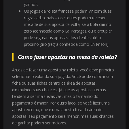
ganhos.
Os jogos da roleta francesa podem vir com duas
regras adicionais – os clientes podem receber
metade de sua aposta de volta, se a bola cair no
zero (conhecida como La Partage), ou o croupier
pode segurar as apostas dos clientes até o
próximo giro (regra conhecida como En Prison).
Como fazer apostas na mesa da roleta?
Antes de fazer uma aposta na roleta, você deve primeiro
selecionar o valor da sua jogada. Você pode colocar sua
ficha ou suas fichas dentro da área de apostas,
diminuindo suas chances, já que as apostas internas
tendem a ser mais evasivas, mas o tamanho do
pagamento é maior. Por outro lado, se você fizer uma
aposta externa, que é uma aposta fora da área de
apostas, seu pagamento será menor, mas suas chances
de ganhar podem ser maiores.