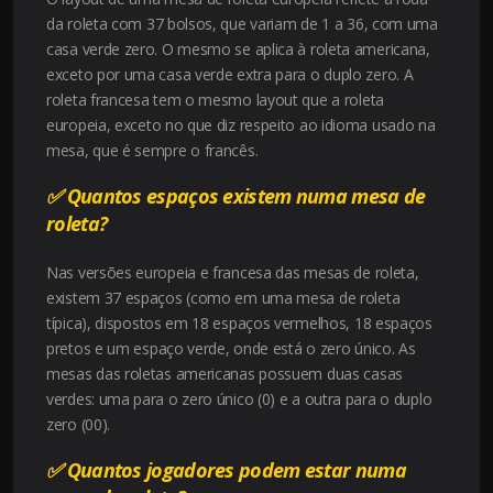
da roleta com 37 bolsos, que variam de 1 a 36, com uma
casa verde zero. O mesmo se aplica à roleta americana,
exceto por uma casa verde extra para o duplo zero. A
roleta francesa tem o mesmo layout que a roleta
europeia, exceto no que diz respeito ao idioma usado na
mesa, que é sempre o francês.
✅
Quantos espaços existem numa mesa de
roleta?
Nas versões europeia e francesa das mesas de roleta,
existem 37 espaços (como em uma mesa de roleta
típica), dispostos em 18 espaços vermelhos, 18 espaços
pretos e um espaço verde, onde está o zero único. As
mesas das roletas americanas possuem duas casas
verdes: uma para o zero único (0) e a outra para o duplo
zero (00).
✅
Quantos jogadores podem estar numa