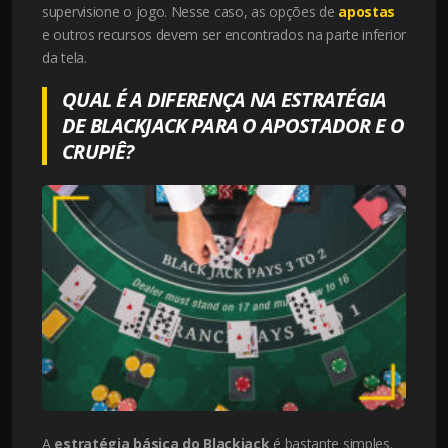
supervisione o jogo. Nesse caso, as opções de
apostas
e outros recursos devem ser encontrados na parte inferior
da tela.
QUAL É A DIFERENÇA NA ESTRATÉGIA
DE BLACKJACK PARA O APOSTADOR E O
CRUPIÊ?
A
estratégia básica do Blackjack
é bastante simples.