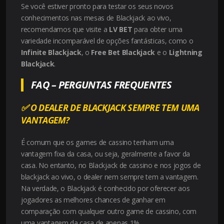
Se você estiver pronto para testar os seus novos
conhecimentos nas mesas de Blackjack ao vivo,
recomendamos que visite a
LV BET
para obter uma
variedade incomparável de opções fantásticas, como o
Infinite Blackjack
, o
Free Bet Blackjack
e o
Lightning
Blackjack
.
FAQ – PERGUNTAS FREQUENTES
✅
O DEALER DE BLACKJACK SEMPRE TEM UMA
VANTAGEM?
É comum que os games de cassino tenham uma
vantagem fixa da casa, ou seja, geralmente a favor da
casa. No entanto, no Blackjack de cassino e nos jogos de
blackjack ao vivo, o dealer nem sempre tem a vantagem.
Na verdade, o Blackjack é conhecido por oferecer aos
jogadores as melhores chances de ganhar em
comparação com qualquer outro game de cassino, com
uma vantagem da casa de apenas 1%.