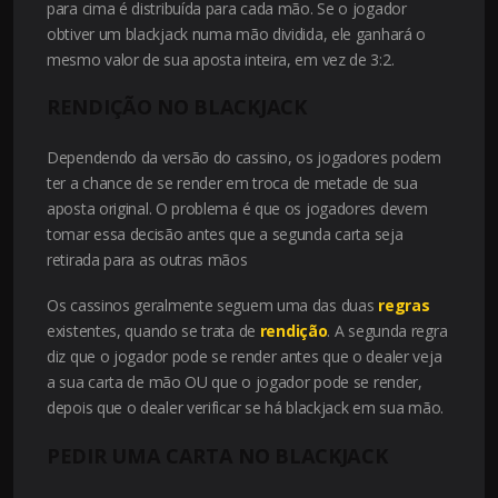
para cima é distribuída para cada mão. Se o jogador
obtiver um blackjack numa mão dividida, ele ganhará o
mesmo valor de sua aposta inteira, em vez de 3:2.
RENDIÇÃO NO BLACKJACK
Dependendo da versão do cassino, os jogadores podem
ter a chance de
se render
em troca de metade de sua
aposta original. O problema é que os jogadores devem
tomar essa decisão antes que a segunda carta seja
retirada para as outras mãos
Os cassinos geralmente seguem uma das duas
regras
existentes, quando se trata de
rendição
. A segunda regra
diz que o jogador pode se render antes que o dealer veja
a sua carta de mão OU que o jogador pode se render,
depois que o dealer verificar se há blackjack em sua mão.
PEDIR UMA CARTA NO BLACKJACK