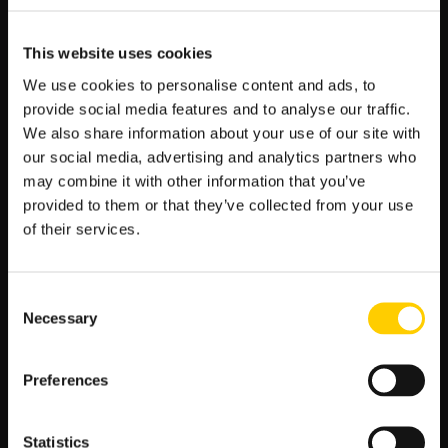
ORIGINAL
Em seguida, o dealer pede aos jogadores, que façam as
This website uses cookies
suas
apostas iniciais na mesa
. O dealer não pode fazer
We use cookies to personalise content and ads, to
apostas em sua própria mão e é proibido distribuir cartas
provide social media features and to analyse our traffic.
antes que todos os jogadores façam as suas apostas.
We also share information about your use of our site with
DISTRIBUA AS CARTAS CUIDADOSAMENTE
our social media, advertising and analytics partners who
PARA OS JOGADORES NA MESA DE BLACKJACK
may combine it with other information that you’ve
provided to them or that they’ve collected from your use
O dealer então distribui uma carta virada para cima para
of their services.
todos os jogadores, da esquerda para a direita. Uma única
carta do topo do baralho é deslizada pela mesa até a
primeira pessoa à esquerda do dealer. Ao fazer isso, a
Consent
carta é virada para cima e colocada na caixa em frente ao
Necessary
Selection
jogador. Continue dando uma carta virada para cima a
cada apostador, da esquerda para a direita, ao longo da
Preferences
mesa.
CONCENTRE-SE EM VOCÊ
Statistics