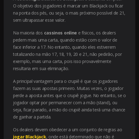
O objetivo dos jogadores é marcar um Blackjack ou ficar
na ponta dos pés, ou seja, o mais próximo possível de 21,
sem ultrapassar esse valor.
Na maioria dos
cassinos online
e físicos, os dealers
pedem mais uma carta, quando estão com o valor de
face inferior a 17. No entanto, quando eles estiverem
totalizando na mão 17, 18, 19, 20 e 21, não pedirão, por
exemplo, mais uma carta, pois isso provavelmente
resultaria em sua eliminação.
A principal vantagem para o crupiê é que os jogadores
fazem as suas apostas primeiro. Muitas vezes, o jogador
perde a aposta antes que o crupiê jogue. No entanto, se o
jogador optar por permanecer com a mão (stand), ou
seja, ficar parado, a mão do crupiê ainda terá uma chance
de ganhar a partida.
Os dealers devem obedecer a um conjunto de regras ao
jogar Blackjack
, onde está determinado que não é