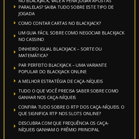
NO BLACKJACK, VALE A PENA JOGAR APOSTAS
PARALELAS? SAIBA TUDO SOBRE ESTE TIPO DE
JOGADA
COMO CONTAR CARTAS NO BLACKJACK?
UM GUIA FÁCIL SOBRE COMO NEGOCIAR BLACKJACK
NO CASSINO
DINHEIRO IGUAL BLACKJACK – SORTE OU
MATEMÁTICA?
PAR PERFEITO BLACKJACK – UMA VARIANTE
POPULAR DO BLACKJACK ONLINE
A MELHOR ESTRATÉGIA DE CAÇA-NÍQUEIS
TUDO O QUE VOCÊ PRECISA SABER SOBRE COMO
GANHAR NOS CAÇA-NÍQUEIS
CONFIRA TUDO SOBRE O RTP DOS CAÇA-NÍQUEIS. O
QUE SIGNIFICA RTP NOS SLOTS ONLINE?
DESCUBRA COM QUE FREQUÊNCIA OS CAÇA-
NÍQUEIS GANHAM O PRÊMIO PRINCIPAL