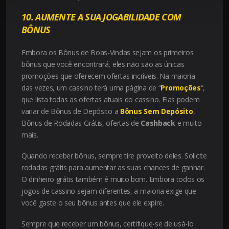
10. AUMENTE A SUA JOGABILIDADE COM
BÔNUS
Embora os Bônus de Boas-Vindas sejam os primeiros
bônus que você encontrará, eles não são as únicas
promoções que oferecem ofertas incríveis. Na maioria
das vezes, um cassino terá uma página de “
Promoções
“,
que lista todas as ofertas atuais do cassino. Elas podem
variar de Bônus de Depósito a
Bônus Sem Depósito
,
Bônus de Rodadas Grátis, ofertas de
Cashback
e muito
mais.
Quando receber bônus, sempre tire proveito deles. Solicite
rodadas grátis para aumentar as suas chances de ganhar.
O dinheiro grátis também é muito bom. Embora todos os
jogos de cassino sejam diferentes, a maioria exige que
você gaste o seu bônus antes que ele expire.
Sempre que receber um bônus, certifique-se de usá-lo