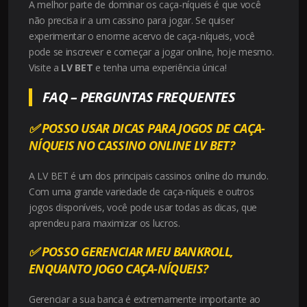
A melhor parte de dominar os caça-níqueis é que você
não precisa ir a um cassino para jogar. Se quiser
experimentar o enorme acervo de caça-níqueis, você
pode se inscrever e começar a jogar online, hoje mesmo.
Visite a
LV BET
e tenha uma experiência única!
FAQ – PERGUNTAS FREQUENTES
✅
POSSO USAR DICAS PARA JOGOS DE CAÇA-
NÍQUEIS NO CASSINO ONLINE LV BET?
A LV BET é um dos principais cassinos online do mundo.
Com uma grande variedade de caça-níqueis e outros
jogos disponíveis, você pode usar todas as dicas, que
aprendeu para maximizar os lucros.
✅
POSSO GERENCIAR MEU BANKROLL,
ENQUANTO JOGO CAÇA-NÍQUEIS?
Gerenciar a sua banca é extremamente importante ao