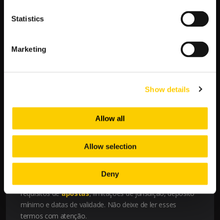
jogar. No entanto, também é preciso considerar se o site
oferece alguma promoção. As ofertas de
bônus de
Statistics
boas-vindas
serão a primeira coisa que você encontrará,
e elas foram criadas para ajudá-lo a se preparar para o
Marketing
sucesso, ao iniciar a sua jornada de jogo.
Os
bônus de boas-vindas
geralmente concedem bônus
em dinheiro, rodadas de bônus e até mesmo dinheiro
Show details
real, ao fazer o seu primeiro depósito. Você poderá
experimentar diferentes jogos de cassino, com alguns
prêmios adicionais em sua conta bancária, sem colocar o
Allow all
seu próprio dinheiro em risco. E que melhor maneira de
começar?
Allow selection
A única coisa que se deve ter em mente é que os Bônus
de Inscrição vêm com
Termos e Condições
, que podem
Deny
impedi-lo de reivindicar a oferta. Eles podem incluir
requisitos de
apostas
, limitações de jurisdição, depósito
mínimo e datas de validade. Não deixe de ler esses
termos com atenção.