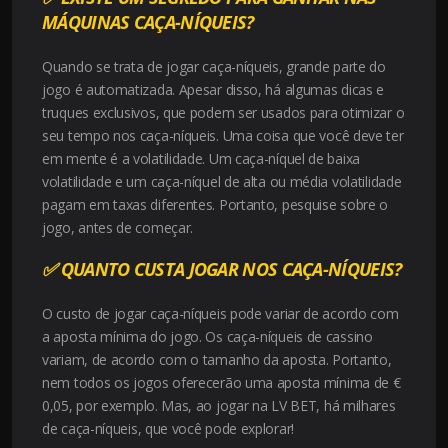
MÁQUINAS CAÇA-NÍQUEIS?
Quando se trata de jogar caça-níqueis, grande parte do
jogo é automatizada. Apesar disso, há algumas dicas e
truques exclusivos, que podem ser usados para otimizar o
seu tempo nos caça-níqueis. Uma coisa que você deve ter
em mente é a volatilidade. Um caça-níquel de baixa
volatilidade e um caça-níquel de alta ou média volatilidade
pagam em taxas diferentes. Portanto, pesquise sobre o
jogo, antes de começar.
✅
QUANTO CUSTA JOGAR NOS CAÇA-NÍQUEIS?
O custo de jogar caça-níqueis pode variar de acordo com
a aposta mínima do jogo. Os caça-níqueis de cassino
variam, de acordo com o tamanho da aposta. Portanto,
nem todos os jogos oferecerão uma aposta mínima de €
0,05, por exemplo. Mas, ao jogar na LV BET, há milhares
de caça-níqueis, que você pode explorar!