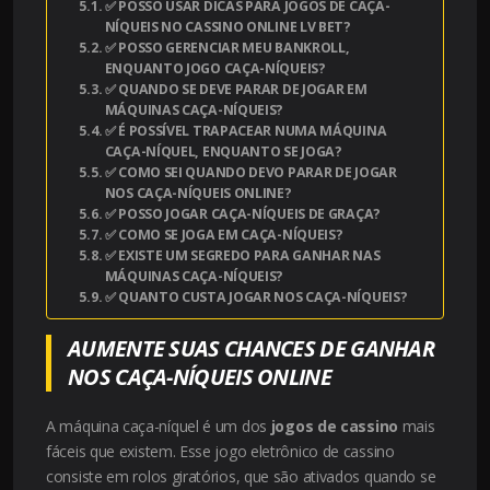
✅ POSSO USAR DICAS PARA JOGOS DE CAÇA-
NÍQUEIS NO CASSINO ONLINE LV BET?
✅ POSSO GERENCIAR MEU BANKROLL,
ENQUANTO JOGO CAÇA-NÍQUEIS?
✅ QUANDO SE DEVE PARAR DE JOGAR EM
MÁQUINAS CAÇA-NÍQUEIS?
✅ É POSSÍVEL TRAPACEAR NUMA MÁQUINA
CAÇA-NÍQUEL, ENQUANTO SE JOGA?
✅ COMO SEI QUANDO DEVO PARAR DE JOGAR
NOS CAÇA-NÍQUEIS ONLINE?
✅ POSSO JOGAR CAÇA-NÍQUEIS DE GRAÇA?
✅ COMO SE JOGA EM CAÇA-NÍQUEIS?
✅ EXISTE UM SEGREDO PARA GANHAR NAS
MÁQUINAS CAÇA-NÍQUEIS?
✅ QUANTO CUSTA JOGAR NOS CAÇA-NÍQUEIS?
AUMENTE SUAS CHANCES DE GANHAR
NOS CAÇA-NÍQUEIS ONLINE
A máquina caça-níquel é um dos
jogos de cassino
mais
fáceis que existem. Esse jogo eletrônico de cassino
consiste em rolos giratórios, que são ativados quando se