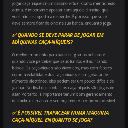
jogar caça-níqueis num cassino virtual. Como mencionado
acima, é importante apostar com aquele dinheiro, que
você não se importará de perder. É por isso que você
deve sempre ficar de olho na sua banca, enquanto joga.
✅
QUANDO SE DEVE PARAR DE JOGAR EM
MÁQUINAS CAÇA-NÍQUEIS?
O melhor momento para parar de girar as bobinas é
quando você perceber que seus fundos estão ficando
baixos. Os caça-níqueis são divertidos, mas com fatores
como a volatilidade dos caça-níqueis e um gerador de
números aleatórios, eles podem ser um pouco difíceis de
ganhar. No final das contas, os caça-níqueis são jogos de
azar. Portanto, é importante ter um bom gerenciamento
de bankroll e manter o seu orçamento o máximo possível.
✅
É POSSÍVEL TRAPACEAR NUMA MÁQUINA
CAÇA-NÍQUEL, ENQUANTO SE JOGA?