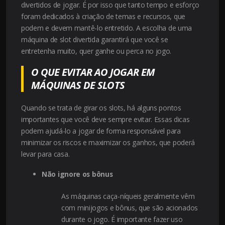
divertidos de jogar. É por isso que tanto tempo e esforço
foram dedicados à criação de temas e recursos, que
podem e devem mantê-lo entretido. A escolha de uma
máquina de slot divertida garantirá que você se
entretenha muito, quer ganhe ou perca no jogo.
O QUE EVITAR AO JOGAR EM
MÁQUINAS DE SLOTS
Quando se trata de girar os slots, há alguns pontos
importantes que você deve sempre evitar. Essas dicas
podem ajudá-lo a jogar de forma responsável para
minimizar os riscos e maximizar os ganhos, que poderá
levar para casa.
Não ignore os bônus
As máquinas caça-níqueis geralmente vêm
com minijogos e bônus, que são acionados
durante o jogo. É importante fazer uso