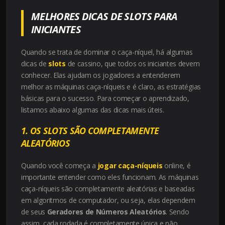
MELHORES DICAS DE SLOTS PARA
INICIANTES
Quando se trata de dominar o caça-níquel, há algumas
dicas de
slots
de cassino, que todos os iniciantes devem
conhecer. Elas ajudam os jogadores a entenderem
melhor as máquinas caça-níqueis e é claro, as estratégias
básicas para o sucesso. Para começar o aprendizado,
listamos abaixo algumas das dicas mais úteis.
1. OS SLOTS SÃO COMPLETAMENTE
ALEATÓRIOS
Quando você começa a
jogar caça-níqueis
online, é
importante entender como eles funcionam. As máquinas
caça-níqueis são completamente aleatórias e baseadas
em algoritmos de computador, ou seja, elas dependem
de seus
Geradores de Números Aleatórios
. Sendo
assim, cada rodada é completamente única e não