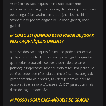
As máquinas caça-níqueis online são totalmente
automatizadas e seguras. Isso significa dizer que você não
pode enganá-las, assim como elas (the slot machine)
também não podem enganá-lo. Se você ganhar, você
ganha!
✅
COMO SEI QUANDO DEVO PARAR DE JOGAR
NOS CAÇA-NÍQUEIS ONLINE?
A beleza dos caça-níqueis é que tudo pode acontecer a
qualquer momento. Embora você possa ganhar quantias,
que mudarão sua vida (se tiver a sorte de acertar o
jackpot), é importante saber quando fazer uma pausa. Se
você perceber que não está aderindo à sua estratégia de
gerenciamento de dinheiro, talvez seja hora de dar um
passo atrás e reavaliar. Acesse a LV BET para obter mais
dicas de Jogo Responsável.
✅
POSSO JOGAR CAÇA-NÍQUEIS DE GRAÇA?