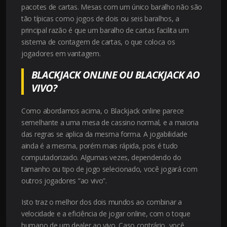
pacotes de cartas. Mesas com um único baralho não são
tão típicas como jogos de dois ou seis baralhos, a
principal razão é que um baralho de cartas facilita um
sistema de contagem de cartas, o que coloca os
jogadores em vantagem.
BLACKJACK ONLINE OU BLACKJACK AO
VIVO?
Como abordamos acima, o Blackjack online parece
semelhante a uma mesa de cassino normal, e a maioria
das regras se aplica da mesma forma. A jogabilidade
ainda é a mesma, porém mais rápida, pois é tudo
computadorizado. Algumas vezes, dependendo do
tamanho ou tipo de jogo selecionado, você jogará com
outros jogadores “ao vivo”.
Isto traz o melhor dos dois mundos ao combinar a
velocidade e a eficiência de jogar online, com o toque
humano de um dealer ao vivo. Caso contrário, você