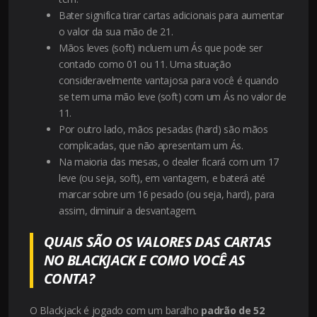
Bater significa tirar cartas adicionais para aumentar
o valor da sua mão de 21.
Mãos leves (soft) incluem um Ás que pode ser
contado como 01 ou 11. Uma situação
consideravelmente vantajosa para você é quando
se tem uma mão leve (soft) com um Ás no valor de
11.
Por outro lado, mãos pesadas (hard) são mãos
complicadas, que não apresentam um Ás.
Na maioria das mesas, o dealer ficará com um 17
leve (ou seja, soft), em vantagem, e baterá até
marcar sobre um 16 pesado (ou seja, hard), para
assim, diminuir a desvantagem.
QUAIS SÃO OS VALORES DAS CARTAS
NO BLACKJACK E COMO VOCÊ AS
CONTA?
O Blackjack é jogado com um baralho
padrão de 52