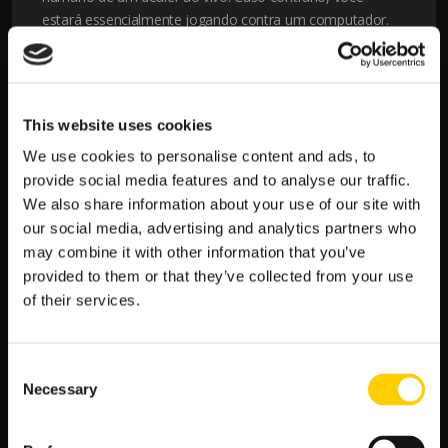
estará essencialmente jogando contra um computador.
Isso não quer dizer que você não possa se divertir,
interagindo com uma máquina; a emoção do jogo e a
possível chance de ganhar ainda permanecem. Alguns
This website uses cookies
sites oferecem games que podem ser jogados
simplesmente por diversão, sem nenhum pagamento.
We use cookies to personalise content and ads, to
Estas versões gratuitas podem ser uma ferramenta
provide social media features and to analyse our traffic.
indispensável para praticar as regras básicas sem ter que
We also share information about your use of our site with
entrar em bancarrota.
our social media, advertising and analytics partners who
may combine it with other information that you’ve
Uma das principais diferenças entre cassinos online e
provided to them or that they’ve collected from your use
cassinos tradicionais é a conveniência. É claro que existem
of their services.
Termos e Condições a serem obedecidos. Ainda assim, a
liberdade de observar os códigos de conduta e de lembrar
de cada sinal manual, além do fato de que você pode
Consent
entrar em qualquer lugar, a qualquer momento, é uma
Necessary
Selection
proposta atraente para muitos.
Uma questão que impede os jogadores mais sérios de