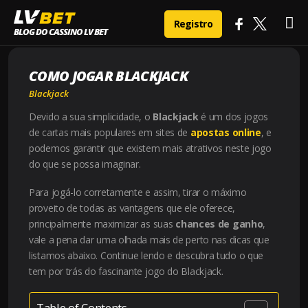
Ma
Home
Blackjack
COMO JOGAR BLACKJACK
Registro
BLOG DO CASSINO LV BET
Me
COMO JOGAR BLACKJACK
Blackjack
Devido a sua simplicidade, o
Blackjack
é um dos jogos
de cartas mais populares em sites de
apostas online
, e
podemos garantir que existem mais atrativos neste jogo
do que se possa imaginar.
Para jogá-lo corretamente e assim, tirar o máximo
proveito de todas as vantagens que ele oferece,
principalmente maximizar as suas
chances de ganho
,
vale a pena dar uma olhada mais de perto nas dicas que
listamos abaixo. Continue lendo e descubra tudo o que
tem por trás do fascinante jogo do Blackjack.
Table of Contents