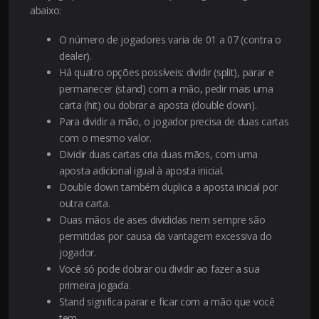
abaixo:
O número de jogadores varia de 01 a 07 (contra o
dealer).
Há quatro opções possíveis: dividir (split), parar e
permanecer (stand) com a mão, pedir mais uma
carta (hit) ou dobrar a aposta (double down).
Para dividir a mão, o jogador precisa de duas cartas
com o mesmo valor.
Dividir duas cartas cria duas mãos, com uma
aposta adicional igual à aposta inicial.
Double down também duplica a aposta inicial por
outra carta.
Duas mãos de ases divididas nem sempre são
permitidas por causa da vantagem excessiva do
jogador.
Você só pode dobrar ou dividir ao fazer a sua
primeira jogada.
Stand significa parar e ficar com a mão que você
tem.