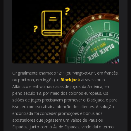
Originalmente chamado “21” (ou “Vingt-et-un”, em francês,
ou pontoon, em inglês), o
Blackjack
atravessou o
Atlântico e entrou nas casas de jogos da América, em
pleno século 18, por meio dos colonos europeus. Os
salões de jogos precisavam promover o Blackjack, e para
isso, era preciso atrair a atenção dos clientes. A solução
encontrada foi conceder promoções e bônus aos
apostadores que jogassem um Valete de Paus ou
Espadas, junto com o Ás de Espadas, vindo daí o termo