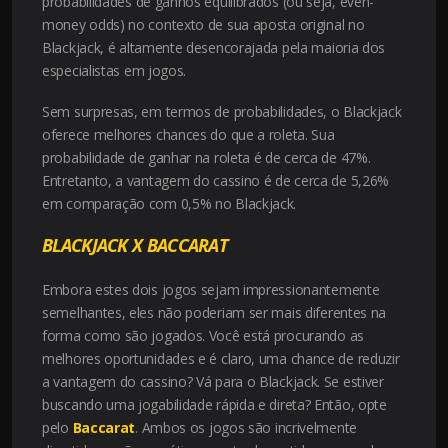
probabilidades de ganhos equilibrados (ou seja, even-
money odds) no contexto de sua aposta original no
Blackjack, é altamente desencorajada pela maioria dos
especialistas em jogos.
Sem surpresas, em termos de probabilidades, o Blackjack
oferece melhores chances do que a roleta. Sua
probabilidade de ganhar na roleta é de cerca de 47%.
Entretanto, a vantagem do cassino é de cerca de 5,26%
em comparação com 0,5% no Blackjack.
BLACKJACK X BACCARAT
Embora estes dois jogos sejam impressionantemente
semelhantes, eles não poderiam ser mais diferentes na
forma como são jogados. Você está procurando as
melhores oportunidades e é claro, uma chance de reduzir
a vantagem do cassino? Vá para o Blackjack. Se estiver
buscando uma jogabilidade rápida e direta? Então, opte
pelo
Baccarat
. Ambos os jogos são incrivelmente