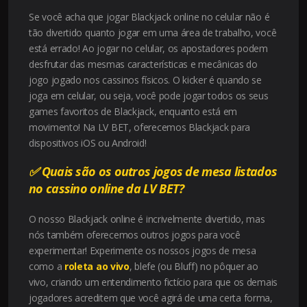
Se você acha que jogar Blackjack online no celular não é
tão divertido quanto jogar em uma área de trabalho, você
está errado! Ao jogar no celular, os apostadores podem
desfrutar das mesmas características e mecânicas do
jogo jogado nos cassinos físicos. O kicker é quando se
joga em celular, ou seja, você pode jogar todos os seus
games favoritos de Blackjack, enquanto está em
movimento! Na LV BET, oferecemos Blackjack para
dispositivos iOS ou Android!
✅
Quais são os outros jogos de mesa listados
no cassino online da LV BET?
O nosso Blackjack online é incrivelmente divertido, mas
nós também oferecemos outros jogos para você
experimentar! Experimente os nossos jogos de mesa
como a
roleta ao vivo
,
blefe (ou Bluff) no pôquer ao
vivo, criando um entendimento fictício para que os demais
jogadores acreditem que você agirá de uma certa forma,