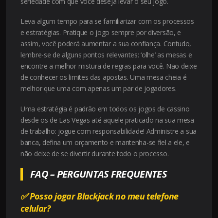
seriedade com que você deseja levar o seu jogo.
Leva algum tempo para se familiarizar com os processos
e estratégias. Pratique o jogo sempre por diversão, e
assim, você poderá aumentar a sua confiança. Contudo,
lembre-se de alguns pontos relevantes: ‘olhe’ as mesas e
encontre a melhor mistura de regras para você. Não deixe
de conhecer os limites das apostas. Uma mesa cheia é
melhor que uma com apenas um par de jogadores.
Uma estratégia é padrão em todos os jogos de cassino
desde os de Las Vegas até aquele praticado na sua mesa
de trabalho: jogue com responsabilidade! Administre a sua
banca, defina um orçamento e mantenha-se fiel a ele, e
não deixe de se divertir durante todo o processo.
FAQ – PERGUNTAS FREQUENTES
✅
Posso jogar Blackjack no meu telefone
celular?