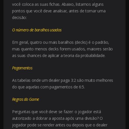
você coloca as suas fichas. Abaixo, listamos alguns
pontos que você deve analisar, antes de tomar uma
decisão:
O número de baralhos usados
Em geral, quatro ou mais baralhos (decks) é o padrão,
mas quanto menos decks forem usados, maiores serão
as suas chances de aplicar a teoria da probabilidade.
Pagamentos
As tabelas onde um dealer paga 3:2 são muito melhores
do que aquelas com pagamentos de 6:5.
Regras do Game
Perguntas que você deve se fazer: o jogador está
autorizado a dobrar a aposta após uma divisão? O
jogador pode se render antes ou depois que o dealer