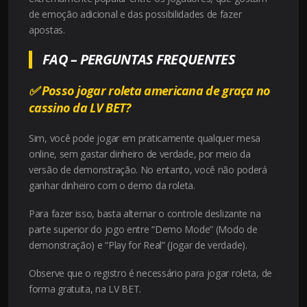
de emoção adicional e das possibilidades de fazer
apostas.
FAQ – PERGUNTAS FREQUENTES
✅
Posso jogar roleta americana de graça no
cassino da LV BET?
Sim, você pode jogar em praticamente qualquer mesa
online, sem gastar dinheiro de verdade, por meio da
versão de demonstração. No entanto, você não poderá
ganhar dinheiro com o demo da roleta.
Para fazer isso, basta alternar o controle deslizante na
parte superior do jogo entre “Demo Mode” (Modo de
demonstração) e “Play for Real” (Jogar de verdade).
Observe que o registro é necessário para jogar roleta, de
forma gratuita, na LV BET.