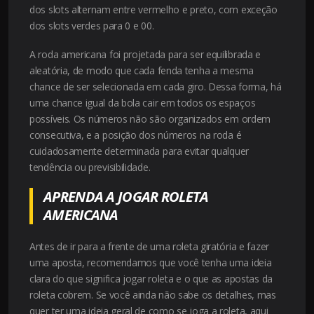
dos slots alternam entre vermelho e preto, com exceção
dos slots verdes para 0 e 00.
A roda americana foi projetada para ser equilibrada e
aleatória, de modo que cada fenda tenha a mesma
chance de ser selecionada em cada giro. Dessa forma, há
uma chance igual da bola cair em todos os espaços
possíveis. Os números não são organizados em ordem
consecutiva, e a posição dos números na roda é
cuidadosamente determinada para evitar qualquer
tendência ou previsibilidade.
APRENDA A JOGAR ROLETA
AMERICANA
Antes de ir para a frente de uma roleta giratória e fazer
uma aposta, recomendamos que você tenha uma ideia
clara do que significa jogar roleta e o que as apostas da
roleta cobrem. Se você ainda não sabe os detalhes, mas
quer ter uma ideia geral de como se joga a roleta, aqui