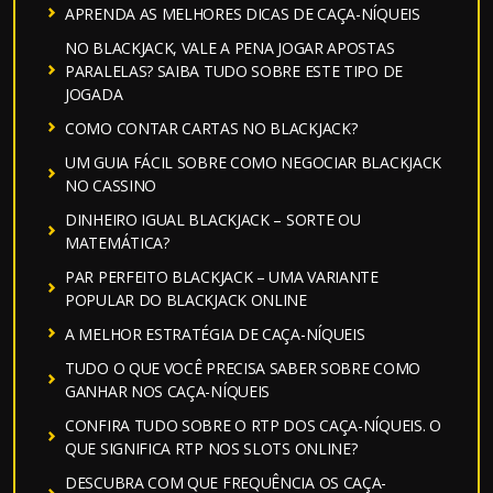
APRENDA AS MELHORES DICAS DE CAÇA-NÍQUEIS
NO BLACKJACK, VALE A PENA JOGAR APOSTAS
PARALELAS? SAIBA TUDO SOBRE ESTE TIPO DE
JOGADA
COMO CONTAR CARTAS NO BLACKJACK?
UM GUIA FÁCIL SOBRE COMO NEGOCIAR BLACKJACK
NO CASSINO
DINHEIRO IGUAL BLACKJACK – SORTE OU
MATEMÁTICA?
PAR PERFEITO BLACKJACK – UMA VARIANTE
POPULAR DO BLACKJACK ONLINE
A MELHOR ESTRATÉGIA DE CAÇA-NÍQUEIS
TUDO O QUE VOCÊ PRECISA SABER SOBRE COMO
GANHAR NOS CAÇA-NÍQUEIS
CONFIRA TUDO SOBRE O RTP DOS CAÇA-NÍQUEIS. O
QUE SIGNIFICA RTP NOS SLOTS ONLINE?
DESCUBRA COM QUE FREQUÊNCIA OS CAÇA-