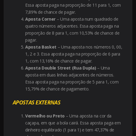
Essa aposta paga na proporção de 11 para 1, com
7,89% de chance de pagar.
Aposta Corner
– Uma aposta num quadrado de
quatro números adjacentes. Essa aposta paga na
proporção de 8 para 1, com 10,53% de chance de
pagar.
Aposta Basket
– Uma aposta nos números 0, 00,
1, 2 e 3. Essa aposta paga na proporção de 6 para
1, com 13,16% de chance de pagar.
Aposta Double Street (Rua Dupla)
– Uma
aposta em duas linhas adjacentes de números.
Essa aposta paga na proporção de 5 para 1, com
15,79% de chance de pagamento.
APOSTAS EXTERNAS
Vermelho ou Preto
– Uma aposta na cor da
caçapa, em que a bola cairá. Essa aposta paga em
dinheiro equilibrado (1 para 1) e tem 47,37% de