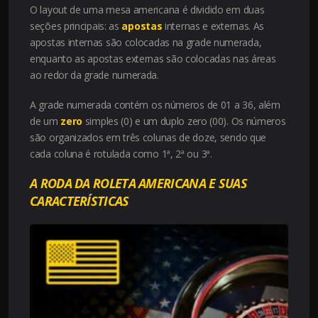
O layout de uma mesa americana é dividido em duas
seções principais: as
apostas
internas e externas. As
apostas internas são colocadas na grade numerada,
enquanto as apostas externas são colocadas nas áreas
ao redor da grade numerada.
A grade numerada contém
os números de 01 a 36
, além
de um
zero
simples (0) e um duplo zero (00). Os números
são organizados em três colunas de doze, sendo que
cada coluna é rotulada como 1ª, 2ª ou 3ª.
A RODA DA ROLETA AMERICANA E SUAS
CARACTERÍSTICAS