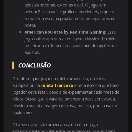
apostas internas, externas e call. O jogo tem
animações suaves e gráficos excelentes, o que o
torna uma escolha popular entre os jogadores de
roleta.
American Roulette by Realtime Gaming
: Esse
jogo online apresenta um layout clássico de roleta
americana e oferece uma variedade de opções de
apostas.
CONCLUSÃO
Decidir se quer jogar na roleta americana, na roleta
europeia ou na
roleta francesa
é uma escolha que todo
jogador deve fazer, depois de experimentar cada mesa de
roleta. Diz-se que a variante americana deve ser evitada,
devido à sua alta margem da casa, ou seja, por causa do
duplo zero.
Dito isso, a versão americana ainda é um jogo
extremamente popular entre os jogadores, que gostam