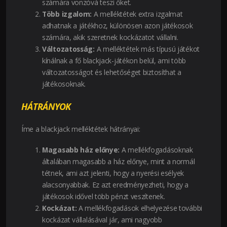
számára vonzóvá teszi őket.
Több izgalom:
A melléktétek extra izgalmat
adhatnak a játékhoz, különösen azon játékosok
számára, akik szeretnek kockázatot vállalni.
Változatosság:
A melléktétek más típusú játékot
kínálnak a fő blackjack-játékon belül, ami több
változatosságot és lehetőséget biztosíthat a
játékosoknak.
HÁTRÁNYOK
Íme a blackjack melléktétek hátrányai:
Magasabb ház előnye:
A mellékfogadásoknak
általában magasabb a ház előnye, mint a normál
tétnek, ami azt jelenti, hogy a nyerési esélyek
alacsonyabbak. Ez azt eredményezheti, hogy a
játékosok idővel több pénzt veszítenek.
Kockázat:
A mellékfogadások elhelyezése további
kockázat vállalásával jár, ami nagyobb