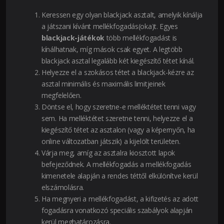
Keressen egy olyan blackjack asztalt, amelyik kínálja
a játszani kívánt mellékfogadás(oka)t. Egyes
blackjack-játékok
több mellékfogadást is
kínálhatnak, míg mások csak egyet. A legtöbb
blackjack asztal legalább két kiegészítő tétet kínál.
Helyezze el a szokásos tétet a blackjack-kézre az
asztal minimális és maximális limitjeinek
megfelelően.
Döntse el, hogy szeretne-e melléktétet tenni vagy
sem. Ha melléktétet szeretne tenni, helyezze el a
kiegészítő tétet az asztalon (vagy a képernyőn, ha
online változatban játszik) a kijelölt területen.
Várja meg, amíg az asztalra kiosztott lapok
befejeződnek. A mellékfogadás a mellékfogadás
kimenetele alapján a rendes téttől elkülönítve kerül
elszámolásra.
Ha megnyeri a mellékfogadást, a kifizetés az adott
fogadásra vonatkozó speciális szabályok alapján
kerül meghatározásra.