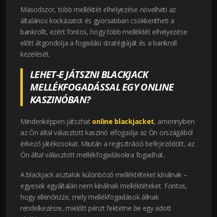
Másodszor, több melléktét elhelyezése növelheti az
általános kockázatot és gyorsabban csökkentheti a
bankrollt, ezért fontos, hogy több melléktét elhelyezése
előtt átgondolja a fogadási stratégiáját és a bankroll
kezelését.
LEHET-E JÁTSZNI BLACKJACK
MELLÉKFOGADÁSSAL EGY ONLINE
KASZINÓBAN?
Mindenképpen játszhat
online blackjacket
, amennyiben
az Ön által választott kaszinó elfogadja az Ön országából
érkező játékosokat. Miután a regisztráció befejeződött, az
Ön által választott mellékfogadásokra fogadhat.
A blackjack asztalok különböző melléktéteket kínálnak –
egyesek egyáltalán nem kínálnak melléktéteket. Fontos,
hogy ellenőrizze, mely mellékfogadások állnak
rendelkezésre, mielőtt pénzt fektetne be egy adott