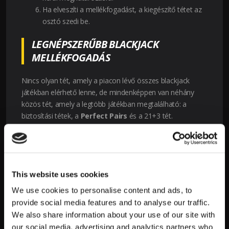
Ha elveszíti a mellékfogadást, a kiegészítő tétet az
osztó szedi be.
LEGNÉPSZERŰBB BLACKJACK
MELLÉKFOGADÁS
Nincs olyan tét, amely a piacon lévő összes blackjack
játékban elérhető lenne, de mindenképpen van néhány
közös tét, amely a legtöbb játékban megtalálható: a
biztosítási tétek, a
Perfect Pairs
és a 21+3 tét.
BIZTOSÍTÁSI TÉT
This website uses cookies
We use cookies to personalise content and ads, to
provide social media features and to analyse our traffic.
We also share information about your use of our site with
our social media, advertising and analytics partners who