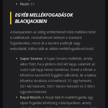
Flush:
5:1
EGYÉB MELLÉKFOGADÁSOK
BLACKJACKBEN
A blackjackben az eddig említetteknél több mellékes tétet
is találhatunk. Ha kivételesen beleunt a standard
fogadásokba, nézze át a kaszinó padlóját vagy
weboldalát, hátha talál az alábbi mellékfogadások közül:
Super Sevens:
A Super Sevens melléktét, amely
akkor fizet, ha a játékos első két lapja, valamint az
osztó nyílt lapja hetest tartalmaz. Ennek a tétnek a
kifizetése kaszinótól függően változhat, de a tipikus
kifizetési struktúra a következő: 3:1 egy hetesért,
50:1 két hetesért, 500:1 három hetesért és 5 000:1
egyszínű hetesért.
Royal Match:
A Royal Match mellékfogadás egy
olyan fogadási lehetőség a blackjackben, amely