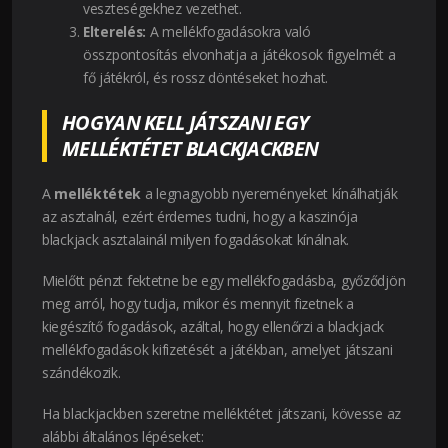
veszteségekhez vezethet.
Elterelés:
A mellékfogadásokra való
összpontosítás elvonhatja a játékosok figyelmét a
fő játékról, és rossz döntéseket hozhat.
HOGYAN KELL JÁTSZANI EGY
MELLÉKTÉTET BLACKJACKBEN
A
melléktétek
a legnagyobb nyereményeket kínálhatják
az asztalnál, ezért érdemes tudni, hogy a kaszinója
blackjack asztalainál milyen fogadásokat kínálnak.
Mielőtt pénzt fektetne be egy mellékfogadásba, győződjön
meg arról, hogy tudja, mikor és mennyit fizetnek a
kiegészítő fogadások, azáltal, hogy ellenőrzi a blackjack
mellékfogadások kifizetését a játékban, amelyet játszani
szándékozik.
Ha blackjackben szeretne melléktétet játszani, kövesse az
alábbi általános lépéseket: