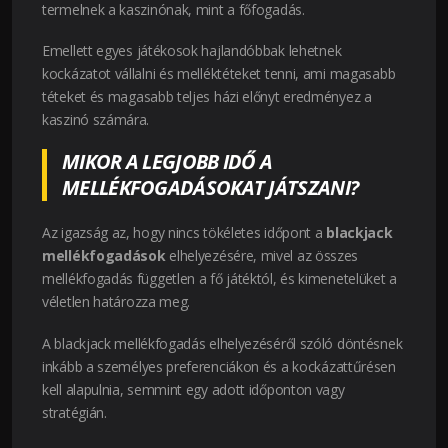
termelnek a kaszinónak, mint a főfogadás.
Emellett egyes játékosok hajlandóbbak lehetnek
kockázatot vállalni és melléktéteket tenni, ami magasabb
téteket és magasabb teljes házi előnyt eredményez a
kaszinó számára.
MIKOR A LEGJOBB IDŐ A
MELLÉKFOGADÁSOKAT JÁTSZANI?
Az igazság az, hogy nincs tökéletes időpont a
blackjack
mellékfogadások
elhelyezésére, mivel az összes
mellékfogadás független a fő játéktól, és kimenetelüket a
véletlen határozza meg.
A blackjack mellékfogadás elhelyezéséről szóló döntésnek
inkább a személyes preferenciákon és a kockázattűrésen
kell alapulnia, semmint egy adott időponton vagy
stratégián.