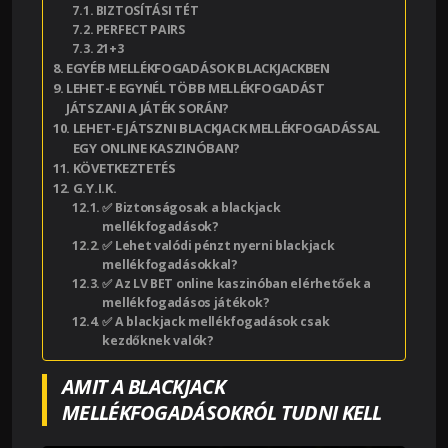
BIZTOSÍTÁSI TÉT
PERFECT PAIRS
21+3
EGYÉB MELLÉKFOGADÁSOK BLACKJACKBEN
LEHET-E EGYNÉL TÖBB MELLÉKFOGADÁST
JÁTSZANI A JÁTÉK SORÁN?
LEHET-E JÁTSZNI BLACKJACK MELLÉKFOGADÁSSAL
EGY ONLINE KASZINÓBAN?
KÖVETKEZTETÉS
G.Y.I.K.
✅ Biztonságosak a blackjack
mellékfogadások?
✅ Lehet valódi pénzt nyerni blackjack
mellékfogadásokkal?
✅ Az LV BET online kaszinóban elérhetőek a
mellékfogadásos játékok?
✅ A blackjack mellékfogadások csak
kezdőknek valók?
AMIT A BLACKJACK
MELLÉKFOGADÁSOKRÓL TUDNI KELL