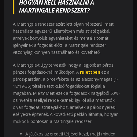
HOGYAN KELL HASZNÁLNI A
MARTINGALE RENDSZERT?
A Martingale rendszer azért lett olyan népszerű, mert
használata egyszerű. Ellentétben más stratégiákkal,
amelyek bonyolult egyenleteket és mentális tornát
igényelnek a fogadás előtt, a Martingale rendszer
viszonylag könnyen használható és követhető.
A Martingale-t úgy tervezték, hogy a legjobban páros
pénzes fogadásoknál működjön. A
rulettben
ez a
páros/páratlan, a piros/fekete és az alacsony/magas (1-
18/19-36) tétekre tett külső fogadásokat foglalja
magában. Miért? Mert ezek a fogadások nagyjából 50%-
os nyerési eséllyel rendelkeznek; így jól alkalmazhatók
olyan fogadási stratégiákhoz, amelyek a páros nyerési
esélyekre építenek. A következő példán láthatja, hogyan
működik pontosan a Martingale-rendszer:
A játékos az eredeti tétjével kezd, majd minden