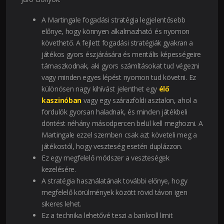
A Martingale fogadási stratégia legjelentősebb
előnye, hogy könnyen alkalmazható és nyomon
követhető. A fejlett fogadási stratégiák gyakran a
játékos gyors észjárására és mentális képességeire
támaszkodnak, aki gyors számításokat tud végezni
vagy minden egyes lépést nyomon tud követni. Ez
különösen nagy kihívást jelenthet egy
élő
kaszinóban
vagy egy szárazföldi asztalon, ahol a
fordulók gyorsan haladnak, és minden játékbeli
döntést néhány másodpercen belül kell meghozni. A
Martingale ezzel szemben csak azt követeli meg a
játékostól, hogy veszteség esetén duplázzon.
Ez egy megfelelő módszer a veszteségek
kezelésére.
A stratégia használatának további előnye, hogy
megfelelő körülmények között rövid távon igen
sikeres lehet.
Ez a technika lehetővé teszi a bankroll limit