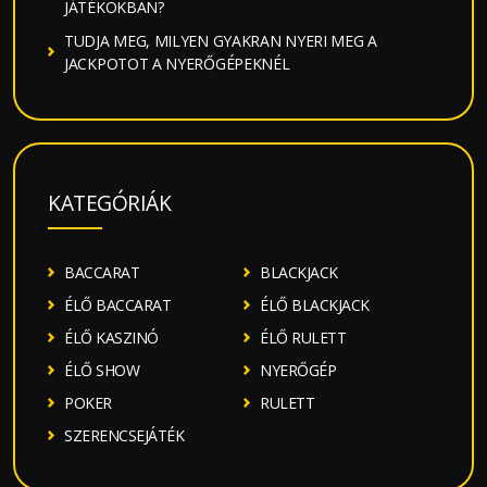
JÁTÉKOKBAN?
TUDJA MEG, MILYEN GYAKRAN NYERI MEG A
JACKPOTOT A NYERŐGÉPEKNÉL
KATEGÓRIÁK
BACCARAT
BLACKJACK
ÉLŐ BACCARAT
ÉLŐ BLACKJACK
ÉLŐ KASZINÓ
ÉLŐ RULETT
ÉLŐ SHOW
NYERŐGÉP
POKER
RULETT
SZERENCSEJÁTÉK