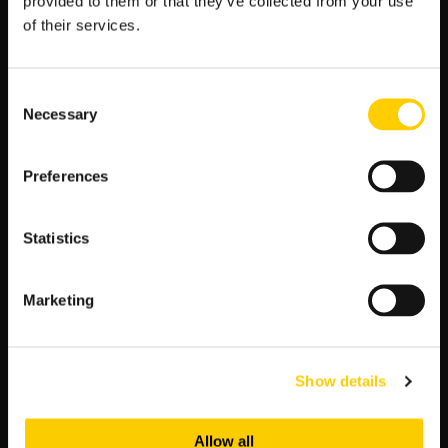
HASZNÁLATÁNAK KOCKÁZATAI
provided to them or that they’ve collected from your use
of their services.
A VESZTES SZÉRIA ESÉLYEI
Tekintettel arra, hogy ez a stratégia arra épül, hogy Ön
Consent
elveszíti a tétet, nézze meg ezt a táblázatot, amely az
Necessary
Selection
egyes rulett fogadások nyerési esélyeit mutatja:
Preferences
A
Nyerési
fogadás
esélyek
típusa
Statistics
Egyenes
36 to 1
fogadás
Marketing
Megosztva
18 to 1
Kosár
11.33 to
Show details
1
Utca
11.33 to
Allow all