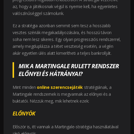
az, hogy a játékosnak végül is nyernie kell, ha egyenletes
valószínűséggel számolunk.
Ez a stratégia azonban semmit sem tesz a hosszabb
vesztes szériák megakadályozására, és hosszú távon
soha nem lesz sikeres. Egy olyan progressziós rendszerrel,
amely megduplázza a tétet veszteség esetén, a végén
akár egyetlen ülés alatt kimerítheti a teljes bankrollját.
MIK A MARTINGALE RULETT RENDSZER
ELŐNYEI ÉS HÁTRÁNYAI?
Mint minden
online szerencsejáték
stratégiának, a
Martingale rendszernek is megvannak az előnyei és a
buktatói. Nézzük meg, mik lehetnek ezek:
ELŐNYÖK
Először is, itt vannak a Martingale-stratégia használatával
járó előnyök: