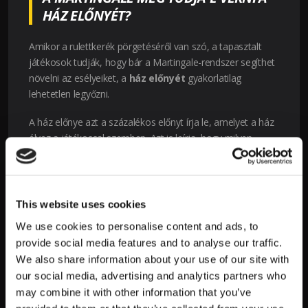
HÁZ ELŐNYÉT?
Amikor a rulettkerék pörgetéséről van szó, a tapasztalt
játékosok tudják, hogy bár a Martingale-rendszer segíthet
növelni az esélyeiket, a
ház előnyét
gyakorlatilag
lehetetlen legyőzni.
A ház előnye azt a százalékos előnyt írja le, amelyet a ház
élvez a játékossal szemben. Azt is leírja, hogy milyen
valószínűséggel veszít a játékos. A ház előnye minden
rulettasztalnál
jelen van, így még ha egy játékosnak
nyerő szériája is van, egy bizonyos ponton veszíteni fog.
This website uses cookies
Ne bosszankodjon azonban; a veszteség az élmény része!
We use cookies to personalise content and ads, to
A helyzet az, hogy bár a Martingale-rendszer használata
provide social media features and to analyse our traffic.
nem garantálja a pénznyerést, de növelheti az esélyét,
We also share information about your use of our site with
hogy a következő pörgetésnél jó eredményt érjen el.
our social media, advertising and analytics partners who
RA MARTINGALE FOGADÁSI RENDSZER
may combine it with other information that you’ve