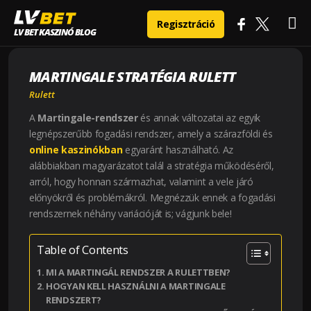
Ma
Home
Rulett
MARTINGALE STRATÉGIA RULETT
Regisztráció
LV BET KASZINÓ BLOG
Me
MARTINGALE STRATÉGIA RULETT
Rulett
A
Martingale-rendszer
és annak változatai az egyik
legnépszerűbb fogadási rendszer, amely a szárazföldi és
online kaszinókban
egyaránt használható. Az
alábbiakban magyarázatot talál a stratégia működéséről,
arról, hogy honnan származhat, valamint a vele járó
előnyökről és problémákról. Megnézzük ennek a fogadási
rendszernek néhány variációját is; vágjunk bele!
Table of Contents
MI A MARTINGÁL RENDSZER A RULETTBEN?
HOGYAN KELL HASZNÁLNI A MARTINGALE
RENDSZERT?