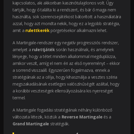
kapcsolatos, aki akkoriban kaszinótulajdonos volt. Úgy
tartják, hogy ő találta ki a rendszert, és bár ő maga nem
használta, sok szerencsejátékost bátorított a használatára
azzal, hogy azt mondta nekik, hogy ez a legjobb stratégia,
amit a
rulettkerék
pörgetésekor alkalmazni lehet.
A Martingale-rendszer egy negatív progressziós rendszer,
amelyet a
rulettjáték
során használnak, és amelynek
lényege, hogy a tétet minden alkalommal megduplázza,
amikor veszít, amíg el nem éri az első nyereményt – ekkor
a sorrend visszaáll. Egyszerűen fogalmazva, ennek a
stratégiának az a célja, hogy kihasználja a vesztes széria
megszakadásának esetleges valószínűségét azáltal, hogy
a korábbi veszteségek ellensúlyozására kis nyereséget
termel.
A Martingale fogadási stratégiának néhány különböző
változata létezik, köztük a
Reverse Martingale
és a
Grand Martingale
stratégiák.