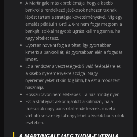
A Martingale másik problémája, hogy a kisebb
bankrollal rendelkező játékosok nehezen tudnak
lépést tartani a stratégia követelményeivel. Míg egy
emelés például 1 €-ról 2 €-ra nem fogja megtörni a
bankját, sokkal nagyobb ugrást kell megtennie, ha
nagy téteket tesz.
Gyorsan növelni fogja a tétet, így gyorsabban
kimeríti a bankrollját, és gyorsabban eléri a fogadási
limitet.
Ez a rendszer a veszteségekből való felépülésre és
a kisebb nyereményekre szolgál. Nagy
nyereményeket ritkán fog látni, ha ezt a módszert
használja.
Hosszú távon nem életképes – a ház mindig nyer.
Ezt a stratégiát akkor ajánlott alkalmazni, ha a
játékosok nagy bankrollal rendelkeznek, mivel a
várható veszteség túl nagy lehet a kisebb bankrollok
esetében.
A MARTINGALE MEG TUDJA-E VERNI A