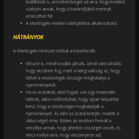
beállítását is, ami lehetőséget ad arra, hogy korlátot
szabjon annak, hogy a bankrolljából mennyit
emészthet fel.
A Martingale minden rulettjátékra alkalmazható.
HÁTRÁNYOK
A Martingale-rendszer kritikái a következők:
Először is, minél tovább játszik, annál valószínűbb,
hogy veszíteni fog, mert a rideg valóság az, hogy
idővel a veszteségek összege meghaladja a
nyereményekét.
Ha az asztalnál, ahol fogad, van egy maximális
tétlimit, akkor előfordulhat, hogy olyan helyzetbe
kerül, hogy a veszteségei meghaladják a
nyereményeit, és eléri az asztal limitjét, mielőtt a
ciklus véget érne. Ebben az esetben fennáll a
veszélye annak, hogy jelentős összeget veszít, és
nincs esélye arra, hogy visszanyerje azt.