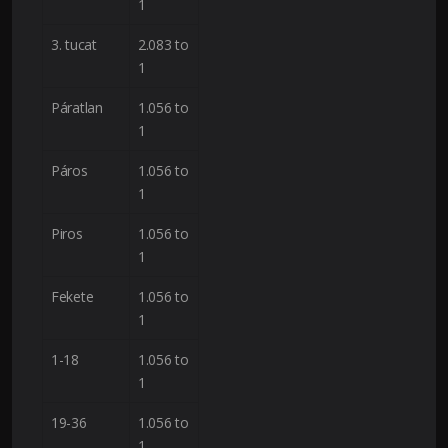
1
3. tucat
2.083 to
1
Páratlan
1.056 to
1
Páros
1.056 to
1
Piros
1.056 to
1
Fekete
1.056 to
1
1-18
1.056 to
1
19-36
1.056 to
1