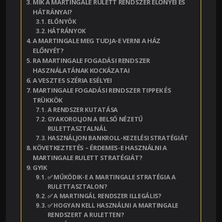
MIK A MARTINGALE RULETT RENDSZER ELŐNYEI ÉS
HÁTRÁNYAI?
ELŐNYÖK
HÁTRÁNYOK
A MARTINGALE MEG TUDJA-E VERNI A HÁZ
ELŐNYÉT?
RA MARTINGALE FOGADÁSI RENDSZER
HASZNÁLATÁNAK KOCKÁZATAI
A VESZTES SZÉRIA ESÉLYEI
MARTINGALE FOGADÁSI RENDSZER TIPPEK ÉS
TRÜKKÖK
A RENDSZER KUTATÁSA
GYAKOROLJON A BELSŐ NÉZETŰ
RULETTASZTALNÁL
HASZNÁLJON BANKROLL-KEZELÉSI STRATÉGIÁT
KÖVETKEZTETÉS – ÉRDEMES-E HASZNÁLNI A
MARTINGALE RULETT STRATÉGIÁT?
GYIK
✅ MŰKÖDIK-E A MARTINGALE STRATÉGIA A
RULETTASZTALON?
✅ A MARTINGÁL RENDSZER ILLEGÁLIS?
✅ HOGYAN KELL HASZNÁLNI A MARTINGALE
RENDSZERT A RULETTEN?