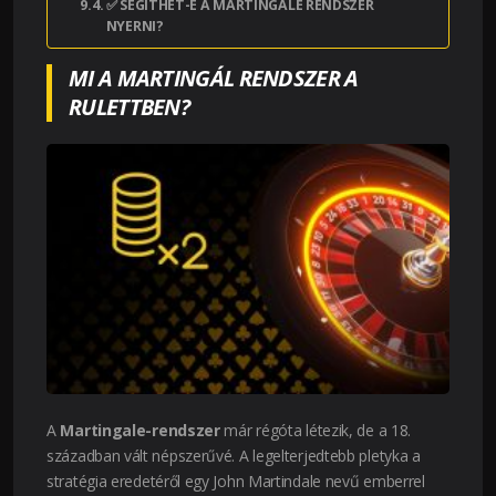
✅ SEGÍTHET-E A MARTINGALE RENDSZER
NYERNI?
MI A MARTINGÁL RENDSZER A
RULETTBEN?
A
Martingale-rendszer
már régóta létezik, de a 18.
században vált népszerűvé. A legelterjedtebb pletyka a
stratégia eredetéről egy John Martindale nevű emberrel