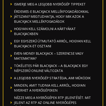
ISMERJE MEG A LEGJOBB NYERŐGÉP TIPPEKET
ÉRDEMES-E BLACKJACK MELLÉKFOGADÁSOKKAL
JÁTSZANI? MEGTUDHATJA, HOGY MIK AZOK A
BLACKJACK MELLÉKFOGADÁSOK
HOGYAN KELL SZÁMOLNI A KÁRTYÁKAT
BLACKJACKBEN
EGY EGYSZERŰ ÚTMUTATÓ ARRÓL, HOGYAN KELL
BLACKJACK-ET OSZTANI
EVEN-MONEY BLACKJACK – SZERENCSE VAGY
MATEMATIKA?
TÖKÉLETES PÁR BLACKJACK – A BLACKJACK EGY
NÉPSZERŰ ONLINE VÁLTOZATA
A LEGJOBB NYERŐGÉP STRATÉGIA, AMI MŰKÖDIK
MINDEN, AMIT TUDNIA KELL ARRÓL, HOGYAN
NYERHET A NYERŐGÉPEKEN
NÉZZE MEG A NYERŐGÉPEK RTP JELENTÉSÉT. MIT
JELENT AZ RTP AZ ONLINE NYERŐGÉPES