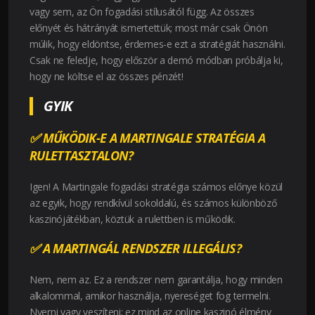
vagy sem, az Ön fogadási stílusától függ. Az összes
előnyét és hátrányát ismertettük; most már csak Önön
múlik, hogy eldöntse, érdemes-e ezt a stratégiát használni.
Csak ne feledje, hogy először a demó módban próbálja ki,
hogy ne költse el az összes pénzét!
GYIK
✅
MŰKÖDIK-E A MARTINGALE STRATÉGIA A
RULETTASZTALON?
Igen! A Martingale fogadási stratégia számos előnye közül
az egyik, hogy rendkívül sokoldalú, és számos különböző
kaszinójátékban, köztük a rulettben is működik.
✅
A MARTINGÁL RENDSZER ILLEGÁLIS?
Nem, nem az. Ez a rendszer nem garantálja, hogy minden
alkalommal, amikor használja, nyereséget fog termelni.
Nyerni vagy veszíteni; ez mind az online kaszinó élmény