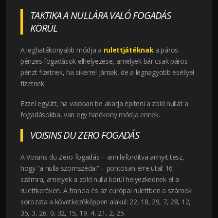
TAKTIKA A NULLÁRA VALÓ FOGADÁS
KÖRÜL
A leghatékonyabb módja a
rulettjátéknak
a páros
pénzes fogadások elhelyezése, amelyek bár csak páros
pénzt fizetnek, ha sikerrel járnak, de a legnagyobb eséllyel
fizetnek.
Ezzel együtt, ha valóban be akarja építeni a zöld nullát a
fogadásokba, van egy hatékony módja ennek.
VOISINS DU ZERO FOGADÁS
A Voisins du Zero fogadás – ami lefordítva annyit tesz,
hogy “a nulla szomszédai” – pontosan erre utal: 16
számra, amelyek a zöld nulla körül helyezkednek el a
rulettkeréken. A francia és az európai rulettben a számok
sorozata a következőképpen alakul: 22, 18, 29, 7, 28, 12,
35, 3, 26, 0, 32, 15, 19, 4, 21, 2, 25.