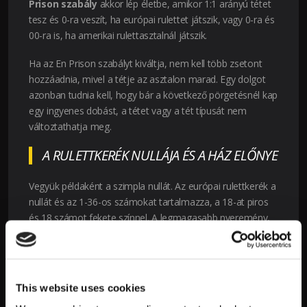
Prison szabály
akkor lép életbe, amikor 1:1 arányú tétet
tesz és 0-ra veszít, ha európai rulettet játszik, vagy 0-ra és
00-ra is, ha amerikai rulettasztalnál játszik.
Ha az En Prison szabályt kiváltja, nem kell több zsetont
hozzáadnia, mivel a tétje az asztalon marad. Egy dolgot
azonban tudnia kell, hogy bár a következő pörgetésnél kap
egy ingyenes dobást, a tétet vagy a tét típusát nem
változtathatja meg.
A RULETTKERÉK NULLÁJA ÉS A HÁZ ELŐNYE
Vegyük példaként a szimpla nullát. Az európai rulettkerék a
nullát és az 1-36-os számokat tartalmazza, a 18-at piros
és 18 számot fekete színnel. A legmagasabb nyeremény,
bármely egyetlen számra tett egyenes tét esetén 35:1 – de
a nyeremény esélye 36:1! Így egy 1 eurós tét várható
értéke -0,027 euró, ami 2,70%-os házi előnyt jelent.
This website uses cookies
A rulettben a külső fogadások (mint például a