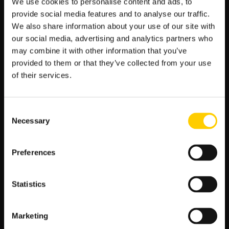
piros/fekete
és a
páratlan/páros
) esetében a
We use cookies to personalise content and ads, to
legnagyobb a találat valószínűsége, és 1:1 arányban
provide social media features and to analyse our traffic.
fizetnek. A nulla a páros pénzes tétek találatának esélyét
We also share information about your use of our site with
ellensúlyozza, ezért az esélyek valamivel 50% alatt vannak.
our social media, advertising and analytics partners who
Más szóval, a nulla közvetlenül a rulett ház előnyét jelenti.
may combine it with other information that you’ve
A ház nyeresége, vagy előnye az az átlagos összeg,
provided to them or that they’ve collected from your use
amelyet a játékos várhatóan elveszít bármely megtett
of their services.
téthez képest.
Mivel az amerikai keréken van egy további mező, az
Consent
esélyek még inkább a ház javára billennek. Ha egyetlen
Necessary
Selection
számra fogad, akkor a 35:1 arányú nyeremény
valószínűsége 1/38, míg a tét elvesztésének esélye 37/38.
Preferences
Az 1 eurós tét várható értéke viszont -0,0526 euró, ami
5,26%-os házi előnyt eredményez. Éppen ezért az európai
Statistics
kereket széles körben előnyben részesítik az amerikai,
dupla nullás kerékkel szemben. Az online kaszinójátékosok
gyakran választhatnak a két kerék között, és bár az
Marketing
esélyek minden egyes pörgetésnél a kaszinó javára