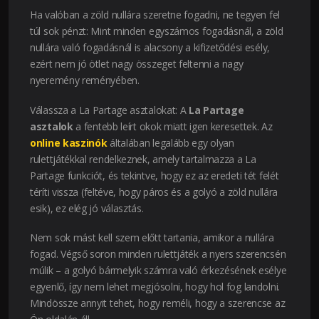
Ha valóban a zöld nullára szeretne fogadni, ne tegyen fel
túl sok pénzt: Mint minden egyszámos fogadásnál, a zöld
nullára való fogadásnál is alacsony a kifizetődési esély,
ezért nem jó ötlet nagy összeget feltenni a nagy
nyeremény reményében.
Válassza a La Partage asztalokat: A
La Partage
asztalok
a fentebb leírt okok miatt igen keresettek. Az
online kaszinók
általában legalább egy olyan
rulettjátékkal rendelkeznek, amely tartalmazza a La
Partage funkciót, és tekintve, hogy ez az eredeti tét felét
téríti vissza (feltéve, hogy páros és a golyó a zöld nullára
esik), ez elég jó választás.
Nem sok mást kell szem előtt tartania, amikor a nullára
fogad. Végső soron minden rulettjáték a nyers szerencsén
múlik – a golyó bármelyik számra való érkezésének esélye
egyenlő, így nem lehet megjósolni, hogy hol fog landolni.
Mindössze annyit tehet, hogy reméli, hogy a szerencse az