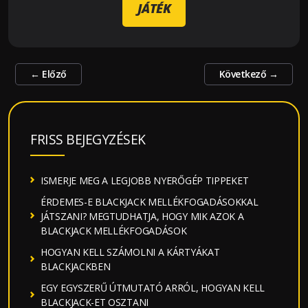
JÁTÉK
Post
←
Előző
Következő
→
navigation
FRISS BEJEGYZÉSEK
ISMERJE MEG A LEGJOBB NYERŐGÉP TIPPEKET
ÉRDEMES-E BLACKJACK MELLÉKFOGADÁSOKKAL
JÁTSZANI? MEGTUDHATJA, HOGY MIK AZOK A
BLACKJACK MELLÉKFOGADÁSOK
HOGYAN KELL SZÁMOLNI A KÁRTYÁKAT
BLACKJACKBEN
EGY EGYSZERŰ ÚTMUTATÓ ARRÓL, HOGYAN KELL
BLACKJACK-ET OSZTANI