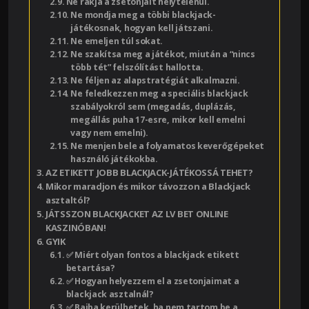
Ne rakja a zsetonjait helytelenül.
Ne mondja meg a többi blackjack-
játékosnak, hogyan kell játszani.
Ne emeljen túl sokat.
Ne szakítsa meg a játékot, miután a “nincs
több tét” felszólítást hallotta.
Ne féljen az alapstratégiát alkalmazni.
Ne feledkezzen meg a speciális blackjack
szabályokról sem (megadás, duplázás,
megállás puha 17-esre, mikor kell emelni
vagy nem emelni).
Ne menjen bele a folyamatos keverőgépeket
használó játékokba.
AZ ETIKETT JOBB BLACKJACK-JÁTÉKOSSÁ TEHET?
Mikor maradjon és mikor távozzon a Blackjack
asztaltól?
JÁTSSZON BLACKJACKET AZ LV BET ONLINE
KASZINÓBAN!
GYIK
✅ Miért olyan fontos a blackjack etikett
betartása?
✅ Hogyan helyezzem el a zsetonjaimat a
blackjack asztalnál?
✅ Bajba kerülhetek, ha nem tartom be a