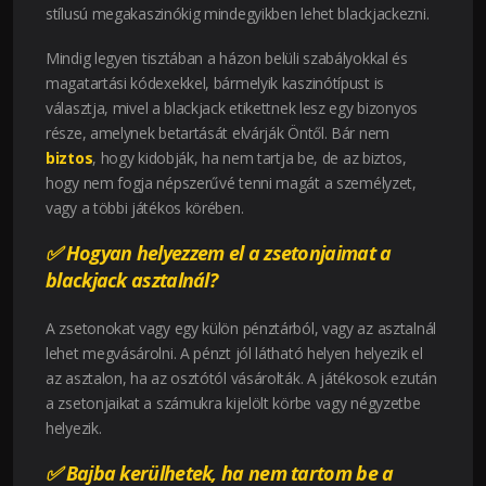
stílusú megakaszinókig mindegyikben lehet blackjackezni.
Mindig legyen tisztában a házon belüli szabályokkal és
magatartási kódexekkel, bármelyik kaszinótípust is
választja, mivel a blackjack etikettnek lesz egy bizonyos
része, amelynek betartását elvárják Öntől. Bár nem
biztos
, hogy kidobják, ha nem tartja be, de az biztos,
hogy nem fogja népszerűvé tenni magát a személyzet,
vagy a többi játékos körében.
✅
Hogyan helyezzem el a zsetonjaimat a
blackjack asztalnál?
A zsetonokat vagy egy külön pénztárból, vagy az asztalnál
lehet megvásárolni. A pénzt jól látható helyen helyezik el
az asztalon, ha az osztótól vásárolták. A játékosok ezután
a zsetonjaikat a számukra kijelölt körbe vagy négyzetbe
helyezik.
✅
Bajba kerülhetek, ha nem tartom be a