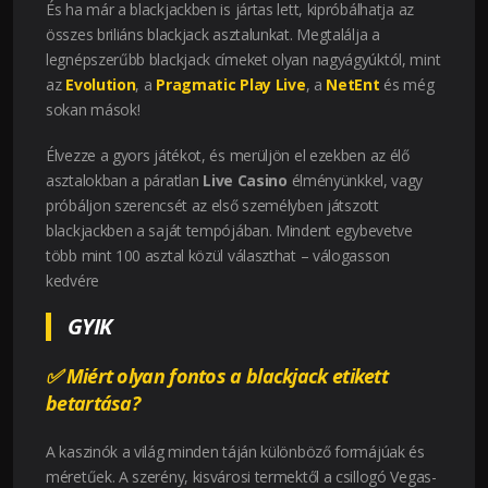
És ha már a blackjackben is jártas lett, kipróbálhatja az
összes briliáns blackjack asztalunkat. Megtalálja a
legnépszerűbb blackjack címeket olyan nagyágyúktól, mint
az
Evolution
, a
Pragmatic Play Live
, a
NetEnt
és még
sokan mások!
Élvezze a gyors játékot, és merüljön el ezekben az élő
asztalokban a páratlan
Live Casino
élményünkkel, vagy
próbáljon szerencsét az első személyben játszott
blackjackben a saját tempójában. Mindent egybevetve
több mint 100 asztal közül választhat – válogasson
kedvére
GYIK
✅
Miért olyan fontos a blackjack etikett
betartása?
A kaszinók a világ minden táján különböző formájúak és
méretűek. A szerény, kisvárosi termektől a csillogó Vegas-