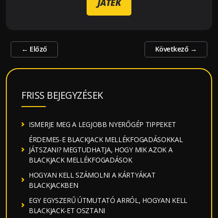
JÁTÉK
Post
←
Előző
Következő
→
navigation
FRISS BEJEGYZÉSEK
ISMERJE MEG A LEGJOBB NYERŐGÉP TIPPEKET
ÉRDEMES-E BLACKJACK MELLÉKFOGADÁSOKKAL
JÁTSZANI? MEGTUDHATJA, HOGY MIK AZOK A
BLACKJACK MELLÉKFOGADÁSOK
HOGYAN KELL SZÁMOLNI A KÁRTYÁKAT
BLACKJACKBEN
EGY EGYSZERŰ ÚTMUTATÓ ARRÓL, HOGYAN KELL
BLACKJACK-ET OSZTANI