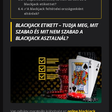
blackjack etikettet?
✅ A blackjack feltételei országonként
eltérőek?
BLACKJACK ETIKETT – TUDJA MEG, MIT
SZABAD ÉS MIT NEM SZABAD A
BLACKJACK ASZTALNÁL?
Van néhány marginális különbség az
online blackjack