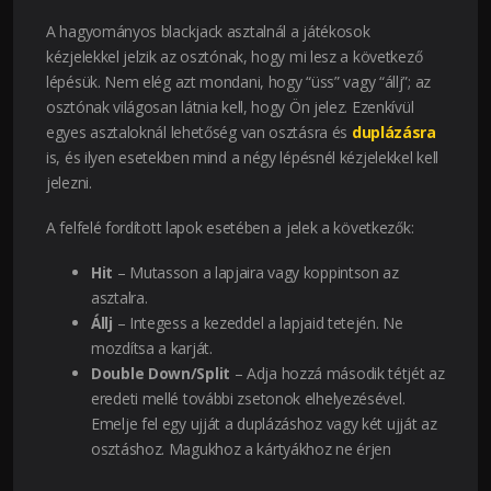
A hagyományos blackjack asztalnál a játékosok
kézjelekkel jelzik az osztónak, hogy mi lesz a következő
lépésük. Nem elég azt mondani, hogy “üss” vagy “állj”; az
osztónak világosan látnia kell, hogy Ön jelez. Ezenkívül
egyes asztaloknál lehetőség van osztásra és
duplázásra
is, és ilyen esetekben mind a négy lépésnél kézjelekkel kell
jelezni.
A felfelé fordított lapok esetében a jelek a következők:
Hit
– Mutasson a lapjaira vagy koppintson az
asztalra.
Állj
– Integess a kezeddel a lapjaid tetején. Ne
mozdítsa a karját.
Double Down/Split
– Adja hozzá második tétjét az
eredeti mellé további zsetonok elhelyezésével.
Emelje fel egy ujját a duplázáshoz vagy két ujját az
osztáshoz. Magukhoz a kártyákhoz ne érjen