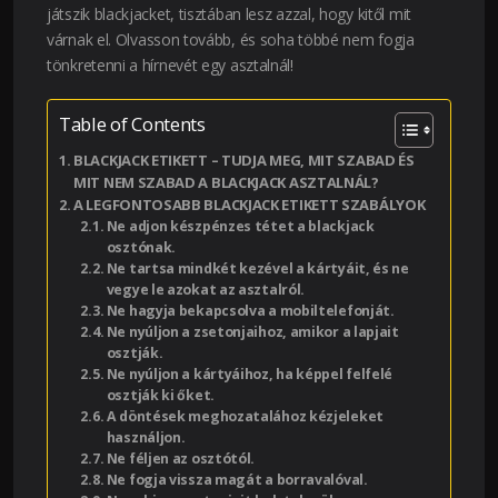
játszik blackjacket, tisztában lesz azzal, hogy kitől mit
várnak el. Olvasson tovább, és soha többé nem fogja
tönkretenni a hírnevét egy asztalnál!
Table of Contents
BLACKJACK ETIKETT – TUDJA MEG, MIT SZABAD ÉS
MIT NEM SZABAD A BLACKJACK ASZTALNÁL?
A LEGFONTOSABB BLACKJACK ETIKETT SZABÁLYOK
Ne adjon készpénzes tétet a blackjack
osztónak.
Ne tartsa mindkét kezével a kártyáit, és ne
vegye le azokat az asztalról.
Ne hagyja bekapcsolva a mobiltelefonját.
Ne nyúljon a zsetonjaihoz, amikor a lapjait
osztják.
Ne nyúljon a kártyáihoz, ha képpel felfelé
osztják ki őket.
A döntések meghozatalához kézjeleket
használjon.
Ne féljen az osztótól.
Ne fogja vissza magát a borravalóval.