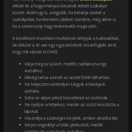
etikett és a hagyományos kaszinók etikett szabályai
között. Akárhogy is, a legjobb, ha betartja ezeket a
szabályokat, ha élvezetes játékot szeretne, még akkor is,
ha a szerencséje hagy kívánnivalót maga után.
A következő részekben részletesen kifejtjük a tudnivalókat,
de először is itt van egy egyszerűsített összefoglaló arról,
hogy mit várnak el Öntől:
Várja meg az új kört, mielőtt csatlakozna egy
asztalhoz.
Mindig tartsa a kezét az asztal fölött láthatóan.
Ne helyezzen semmilyen tárgyat a blackjack
asztalra.
Soha ne adjon pénzt közvetlenül az osztónak.
Ne nyúljon a tétjeihez, miután az osztó kiosztotta a
lapokat.
Használja a szükséges kézjelet, amikor akcióba lép.
Kérjen engedélyt a többi játékostól, mielőtt
csatlakozik a blackjack asztalhoz.