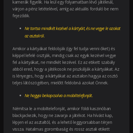
kamerák figyelik. Ha leül egy folyamatban lévő játéknál,
várjon a pénz letételével, amíg az aktuális forduló be nem
fejeződik.
Ne tartsa mindkét kezével a kártyáit, és ne vegye le azokat
az asztalról.
Amikor a kártyákat feldobják (így fel tudja venni őket) és
képpel lefelé osztják, mindig csak az egyik kezével vegye
fel a kártyákat, ne mindkét kezével. Ez az etikett szabály
abból ered, hogy a játékosok ne piszkálják a kártyáikat. Az
is lényeges, hogy a kártyákat az asztalon hagyja az osztó
teljes látószögében, mielőtt feldobná azokat Önnek.
Ne hagyja bekapcsolva a mobiltelefonját.
Némítsa le a mobiltelefonját, amikor földi kaszinóban
blackjackezik, hogy ne zavarja a játékot. Ha hívást kap,
lépjen el az asztaltól, és a lehető leggyorsabban térjen
vissza. Hatalmas gorombaság és rossz asztali etikett