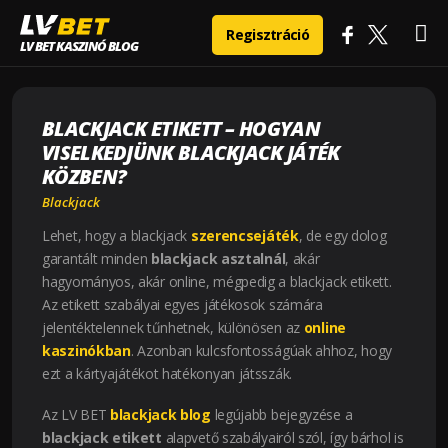
Ma
Home
Blackjack
Regisztráció
LV BET KASZINÓ BLOG
BLACKJACK ETIKETT – HOGYAN VISELKEDJÜNK BLACKJACK JÁTÉK KÖZBEN?
Me
BLACKJACK ETIKETT – HOGYAN
VISELKEDJÜNK BLACKJACK JÁTÉK
KÖZBEN?
Blackjack
Lehet, hogy a blackjack
szerencsejáték
, de egy dolog
garantált minden
blackjack asztalnál
, akár
hagyományos, akár online, mégpedig a blackjack etikett.
Az etikett szabályai egyes játékosok számára
jelentéktelennek tűnhetnek, különösen az
online
kaszinókban
. Azonban kulcsfontosságúak ahhoz, hogy
ezt a kártyajátékot hatékonyan játsszák.
Az LV BET
blackjack blog
legújabb bejegyzése a
blackjack etikett
alapvető szabályairól szól, így bárhol is