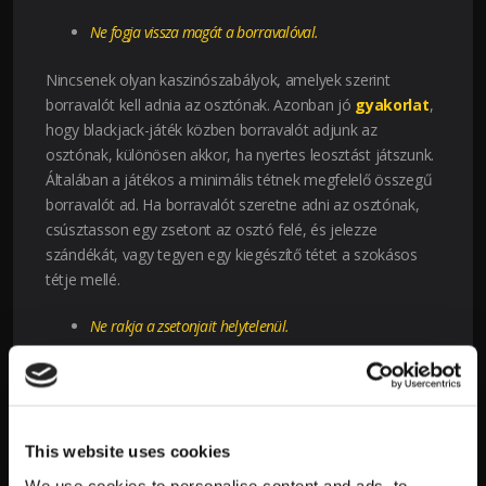
Ne fogja vissza magát a borravalóval.
Nincsenek olyan kaszinószabályok, amelyek szerint
borravalót kell adnia az osztónak. Azonban jó
gyakorlat
,
hogy blackjack-játék közben borravalót adjunk az
osztónak, különösen akkor, ha nyertes leosztást játszunk.
Általában a játékos a minimális tétnek megfelelő összegű
borravalót ad. Ha borravalót szeretne adni az osztónak,
csúsztasson egy zsetont az osztó felé, és jelezze
szándékát, vagy tegyen egy kiegészítő tétet a szokásos
tétje mellé.
Ne rakja a zsetonjait helytelenül.
A tétjei valószínűleg különböző címletű zsetonokat
tartalmaznak majd, a tét függvényében több zsetont
használva. Az alacsonyabb
értéket
jelölő zsetonokat kis
címletű zsetonoknak nevezik, míg a nagyobb címletű
This website uses cookies
zsetonok nagyobb értéket képviselnek.
We use cookies to personalise content and ads, to