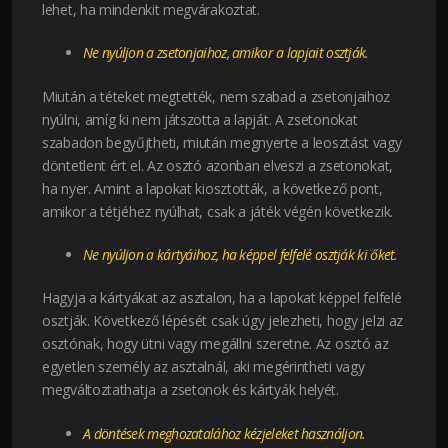
lehet, ha mindenkit megvárakoztat.
Ne nyúljon a zsetonjaihoz, amikor a lapjait osztják.
Miután a téteket megtették, nem szabad a zsetonjaihoz
nyúlni, amíg ki nem játszotta a lapját. A zsetonokat
szabadon begyűjtheti, miután megnyerte a leosztást vagy
döntetlent ért el. Az osztó azonban elveszi a zsetonokat,
ha nyer. Amint a lapokat kiosztották, a következő pont,
amikor a tétjéhez nyúlhat, csak a játék végén következik.
Ne nyúljon a kártyáihoz, ha képpel felfelé osztják ki őket.
Hagyja a kártyákat az asztalon, ha a lapokat képpel felfelé
osztják. Következő lépését csak úgy jelezheti, hogy jelzi az
osztónak, hogy ütni vagy megállni szeretne. Az osztó az
egyetlen személy az asztalnál, aki megérintheti vagy
megváltoztathatja a zsetonok és kártyák helyét.
A döntések meghozatalához kézjeleket használjon.